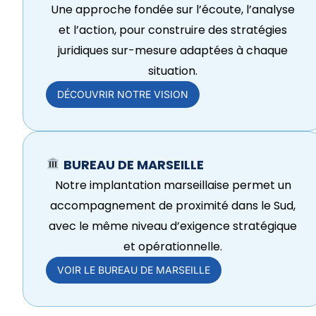
Une approche fondée sur l’écoute, l’analyse
et l’action, pour construire des stratégies
juridiques sur-mesure adaptées à chaque
situation.
DÉCOUVRIR NOTRE VISION
BUREAU DE MARSEILLE
Notre implantation marseillaise permet un
accompagnement de proximité dans le Sud,
avec le même niveau d’exigence stratégique
et opérationnelle.
VOIR LE BUREAU DE MARSEILLE