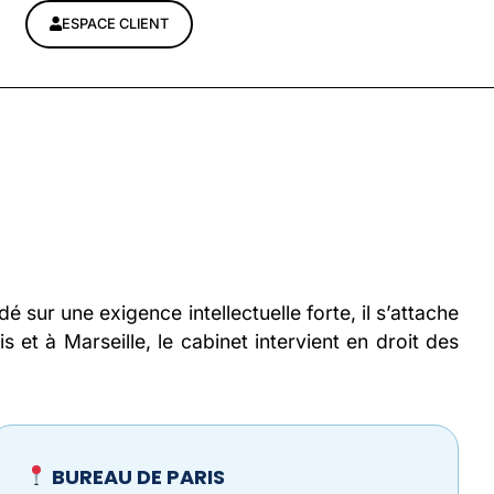
ESPACE CLIENT
sur une exigence intellectuelle forte, il s’attache
s et à Marseille, le cabinet intervient en droit des
BUREAU DE PARIS