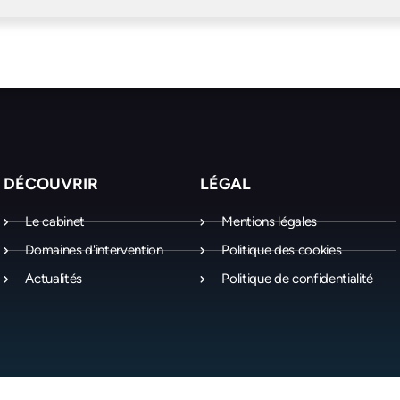
DÉCOUVRIR
LÉGAL
Le cabinet
Mentions légales
Domaines d'intervention
Politique des cookies
Actualités
Politique de confidentialité