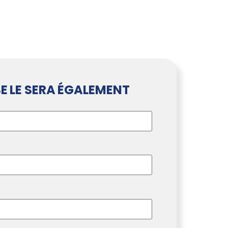
E LE SERA ÉGALEMENT