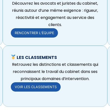
Découvrez les avocats et juristes du cabinet,
réunis autour d’une même exigence : rigueur,
réactivité et engagement au service des
clients.
RENCONTRER L’ÉQUIPE
LES CLASSEMENTS
Retrouvez les distinctions et classements qui
reconnaissent le travail du cabinet dans ses
principaux domaines d’intervention.
VOIR LES CLASSEMENTS