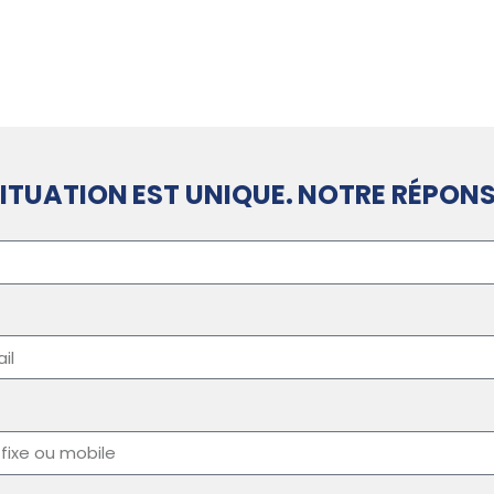
ITUATION EST UNIQUE. NOTRE RÉPONS