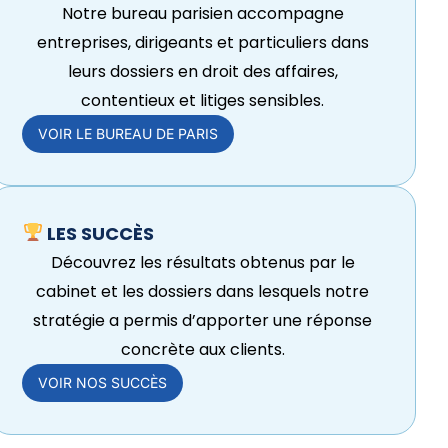
Notre bureau parisien accompagne
entreprises, dirigeants et particuliers dans
leurs dossiers en droit des affaires,
contentieux et litiges sensibles.
VOIR LE BUREAU DE PARIS
LES SUCCÈS
Découvrez les résultats obtenus par le
cabinet et les dossiers dans lesquels notre
stratégie a permis d’apporter une réponse
concrète aux clients.
VOIR NOS SUCCÈS