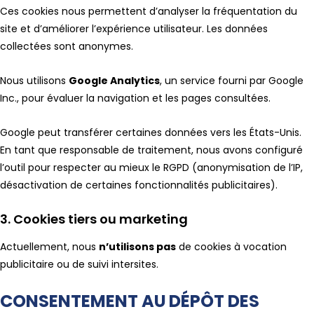
Ces cookies nous permettent d’analyser la fréquentation du
site et d’améliorer l’expérience utilisateur. Les données
collectées sont anonymes.
Nous utilisons
Google Analytics
, un service fourni par Google
Inc., pour évaluer la navigation et les pages consultées.
Google peut transférer certaines données vers les États-Unis.
En tant que responsable de traitement, nous avons configuré
l’outil pour respecter au mieux le RGPD (anonymisation de l’IP,
désactivation de certaines fonctionnalités publicitaires).
3. Cookies tiers ou marketing
Actuellement, nous
n’utilisons pas
de cookies à vocation
publicitaire ou de suivi intersites.
CONSENTEMENT AU DÉPÔT DES