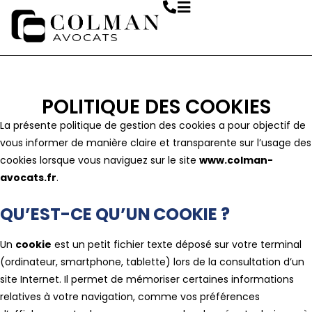
contenu
principal
POLITIQUE DES COOKIES
La présente politique de gestion des cookies a pour objectif de
vous informer de manière claire et transparente sur l’usage des
cookies lorsque vous naviguez sur le site
www.colman-
avocats.fr
.
QU’EST-CE QU’UN COOKIE ?
Un
cookie
est un petit fichier texte déposé sur votre terminal
(ordinateur, smartphone, tablette) lors de la consultation d’un
site Internet. Il permet de mémoriser certaines informations
relatives à votre navigation, comme vos préférences