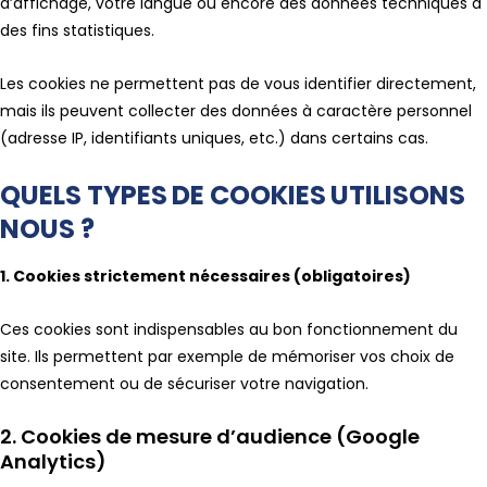
d’affichage, votre langue ou encore des données techniques à
des fins statistiques.
Les cookies ne permettent pas de vous identifier directement,
mais ils peuvent collecter des données à caractère personnel
(adresse IP, identifiants uniques, etc.) dans certains cas.
QUELS TYPES DE COOKIES UTILISONS
NOUS ?
1. Cookies strictement nécessaires (obligatoires)
Ces cookies sont indispensables au bon fonctionnement du
site. Ils permettent par exemple de mémoriser vos choix de
consentement ou de sécuriser votre navigation.
2. Cookies de mesure d’audience (Google
Analytics)