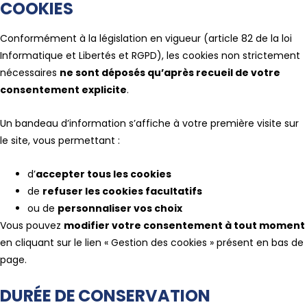
COOKIES
Conformément à la législation en vigueur (article 82 de la loi
Informatique et Libertés et RGPD), les cookies non strictement
nécessaires
ne sont déposés qu’après recueil de votre
consentement explicite
.
Un bandeau d’information s’affiche à votre première visite sur
le site, vous permettant :
d’
accepter tous les cookies
de
refuser les cookies facultatifs
ou de
personnaliser vos choix
Vous pouvez
modifier votre consentement à tout moment
en cliquant sur le lien « Gestion des cookies » présent en bas de
page.
DURÉE DE CONSERVATION