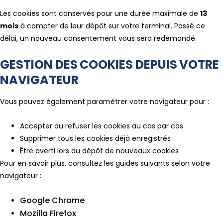
Les cookies sont conservés pour une durée maximale de
13
mois
à compter de leur dépôt sur votre terminal. Passé ce
délai, un nouveau consentement vous sera redemandé.
GESTION DES COOKIES DEPUIS VOTRE
NAVIGATEUR
Vous pouvez également paramétrer votre navigateur pour :
Accepter ou refuser les cookies au cas par cas
Supprimer tous les cookies déjà enregistrés
Être averti lors du dépôt de nouveaux cookies
Pour en savoir plus, consultez les guides suivants selon votre
navigateur :
Google Chrome
Mozilla Firefox