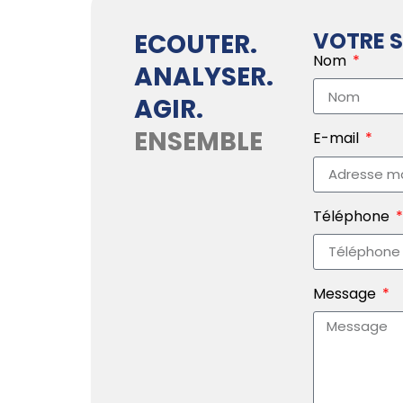
VOTRE S
ECOUTER.
Nom
ANALYSER.
AGIR.
ENSEMBLE
E-mail
Téléphone
Message