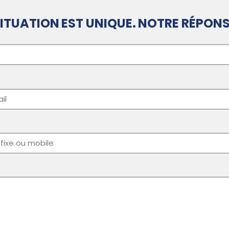
ITUATION EST UNIQUE. NOTRE RÉPONS