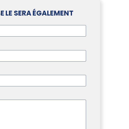
E LE SERA ÉGALEMENT