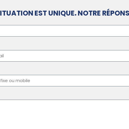
ITUATION EST UNIQUE. NOTRE RÉPONS