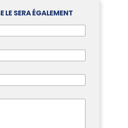
E LE SERA ÉGALEMENT