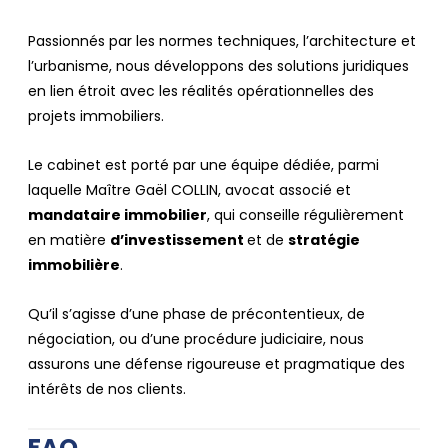
Passionnés par les normes techniques, l’architecture et
l’urbanisme, nous développons des solutions juridiques
en lien étroit avec les réalités opérationnelles des
projets immobiliers.
Le cabinet est porté par une équipe dédiée, parmi
laquelle Maître Gaël COLLIN, avocat associé et
mandataire immobilier
, qui conseille régulièrement
en matière
d’investissement
et de
stratégie
immobilière
.
Qu’il s’agisse d’une phase de précontentieux, de
négociation, ou d’une procédure judiciaire, nous
assurons une défense rigoureuse et pragmatique des
intérêts de nos clients.
FAQ