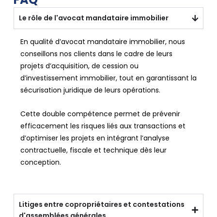
Le rôle de l'avocat mandataire immobilier
En qualité d’avocat mandataire immobilier, nous
conseillons nos clients dans le cadre de leurs
projets d’acquisition, de cession ou
d’investissement immobilier, tout en garantissant la
sécurisation juridique de leurs opérations.
Cette double compétence permet de prévenir
efficacement les risques liés aux transactions et
d’optimiser les projets en intégrant l’analyse
contractuelle, fiscale et technique dès leur
conception.
Litiges entre copropriétaires et contestations
d'assemblées générales