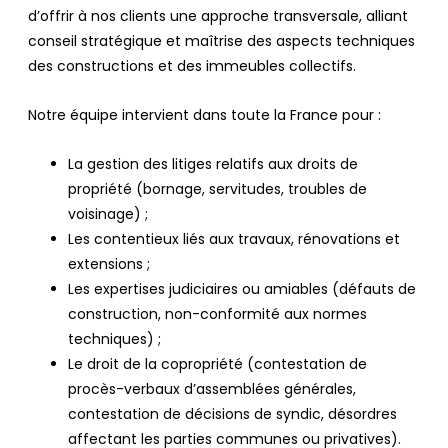
d’offrir à nos clients une approche transversale, alliant
conseil stratégique et maîtrise des aspects techniques
des constructions et des immeubles collectifs.
Notre équipe intervient dans toute la France pour :
La gestion des litiges relatifs aux droits de
propriété (bornage, servitudes, troubles de
voisinage) ;
Les contentieux liés aux travaux, rénovations et
extensions ;
Les expertises judiciaires ou amiables (défauts de
construction, non-conformité aux normes
techniques) ;
Le droit de la copropriété (contestation de
procès-verbaux d’assemblées générales,
contestation de décisions de syndic, désordres
affectant les parties communes ou privatives).