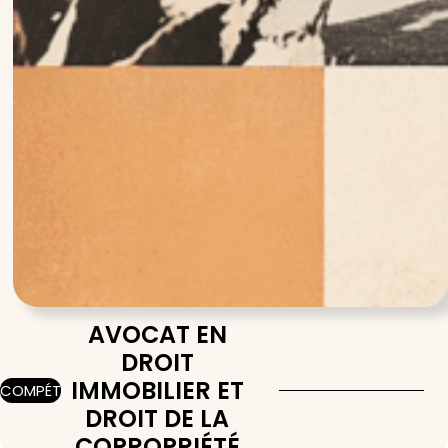
AVOCAT EN
DROIT
IMMOBILIER ET
COMPÉTENCES
DROIT DE LA
COPROPRIÉTÉ