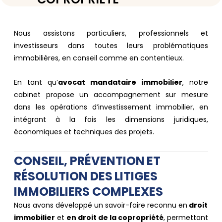
Nous assistons particuliers, professionnels et
investisseurs dans toutes leurs problématiques
immobilières, en conseil comme en contentieux.
En tant qu’
avocat mandataire immobilier
, notre
cabinet propose un accompagnement sur mesure
dans les opérations d’investissement immobilier, en
intégrant à la fois les dimensions juridiques,
économiques et techniques des projets.
CONSEIL, PRÉVENTION ET
RÉSOLUTION DES LITIGES
IMMOBILIERS COMPLEXES ​
Nous avons développé un savoir-faire reconnu en
droit
immobilier
et
en droit de la copropriété
, permettant