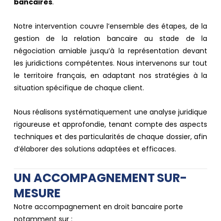
bancaires
.
Notre intervention couvre l’ensemble des étapes, de la
gestion de la relation bancaire au stade de la
négociation amiable jusqu’à la représentation devant
les juridictions compétentes. Nous intervenons sur tout
le territoire français, en adaptant nos stratégies à la
situation spécifique de chaque client.
Nous réalisons systématiquement une analyse juridique
rigoureuse et approfondie, tenant compte des aspects
techniques et des particularités de chaque dossier, afin
d’élaborer des solutions adaptées et efficaces.
UN ACCOMPAGNEMENT SUR-
MESURE ​
Notre accompagnement en droit bancaire porte
notamment sur :