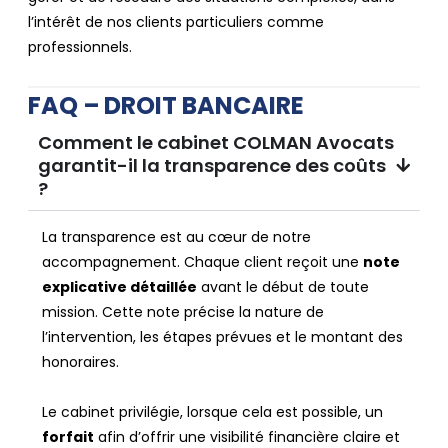
l’intérêt de nos clients particuliers comme
professionnels.
FAQ – DROIT BANCAIRE
Comment le cabinet COLMAN Avocats
garantit-il la transparence des coûts
?
La transparence est au cœur de notre
accompagnement. Chaque client reçoit une
note
explicative détaillée
avant le début de toute
mission. Cette note précise la nature de
l’intervention, les étapes prévues et le montant des
honoraires.
Le cabinet privilégie, lorsque cela est possible, un
forfait
afin d’offrir une visibilité financière claire et