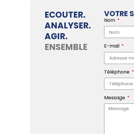
VOTRE S
ECOUTER.
Nom
ANALYSER.
AGIR.
ENSEMBLE
E-mail
Téléphone
Message