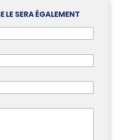
E LE SERA ÉGALEMENT