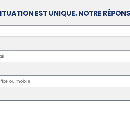
ITUATION EST UNIQUE. NOTRE RÉPONS