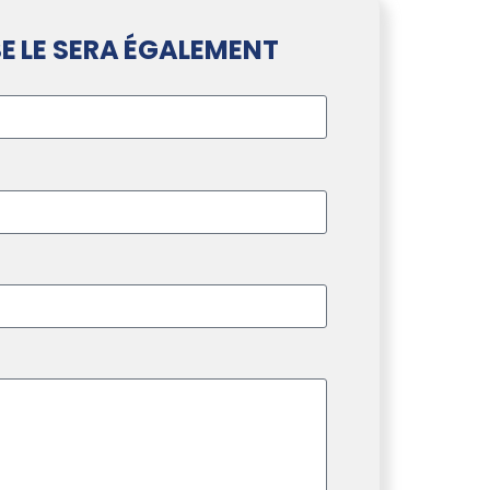
E LE SERA ÉGALEMENT