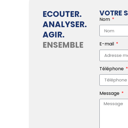
VOTRE S
ECOUTER.
Nom
ANALYSER.
AGIR.
ENSEMBLE
E-mail
Téléphone
Message