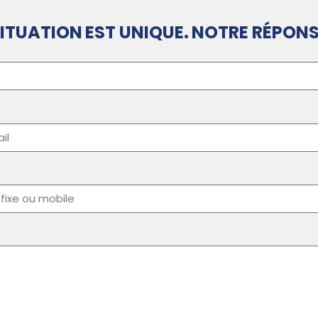
ITUATION EST UNIQUE. NOTRE RÉPONS