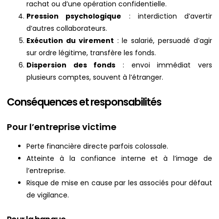
rachat ou d’une opération confidentielle.
Pression psychologique
: interdiction d’avertir
d’autres collaborateurs.
Exécution du virement
: le salarié, persuadé d’agir
sur ordre légitime, transfère les fonds.
Dispersion des fonds
: envoi immédiat vers
plusieurs comptes, souvent à l’étranger.
Conséquences et responsabilités
Pour l’entreprise victime
Perte financière directe parfois colossale.
Atteinte à la confiance interne et à l’image de
l’entreprise.
Risque de mise en cause par les associés pour défaut
de vigilance.