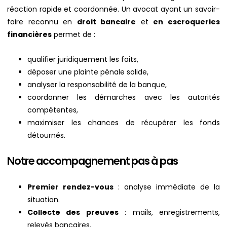
réaction rapide et coordonnée. Un avocat ayant un savoir-
faire reconnu en
droit bancaire
et
en escroqueries
financières
permet de :
qualifier juridiquement les faits,
déposer une plainte pénale solide,
analyser la responsabilité de la banque,
coordonner les démarches avec les autorités
compétentes,
maximiser les chances de récupérer les fonds
détournés.
Notre accompagnement pas à pas
Premier rendez-vous
: analyse immédiate de la
situation.
Collecte des preuves
: mails, enregistrements,
relevés bancaires.