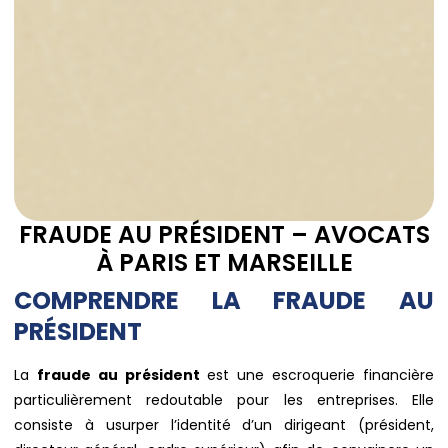
FRAUDE AU PRÉSIDENT – AVOCATS
À PARIS ET MARSEILLE
COMPRENDRE LA FRAUDE AU
PRÉSIDENT
La
fraude au président
est une escroquerie financière
particulièrement redoutable pour les entreprises. Elle
consiste à usurper l’identité d’un dirigeant (président,