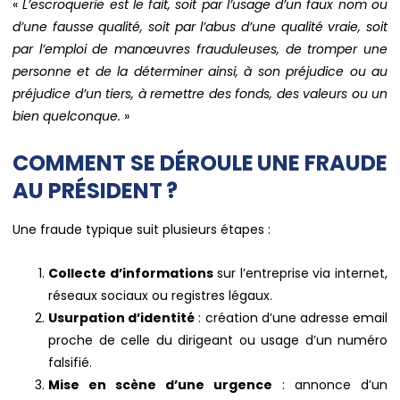
«
L’escroquerie est le fait, soit par l’usage d’un faux nom ou
d’une fausse qualité, soit par l’abus d’une qualité vraie, soit
par l’emploi de manœuvres frauduleuses, de tromper une
personne et de la déterminer ainsi, à son préjudice ou au
préjudice d’un tiers, à remettre des fonds, des valeurs ou un
bien quelconque.
»
COMMENT SE DÉROULE UNE FRAUDE
AU PRÉSIDENT ?
Une fraude typique suit plusieurs étapes :
Collecte d’informations
sur l’entreprise via internet,
réseaux sociaux ou registres légaux.
Usurpation d’identité
: création d’une adresse email
proche de celle du dirigeant ou usage d’un numéro
falsifié.
Mise en scène d’une urgence
: annonce d’un