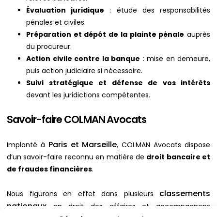
Évaluation juridique
: étude des responsabilités
pénales et civiles.
Préparation et dépôt de la plainte pénale
auprès
du procureur.
Action civile contre la banque
: mise en demeure,
puis action judiciaire si nécessaire.
Suivi stratégique et défense de vos intérêts
devant les juridictions compétentes.
Savoir-faire COLMAN Avocats
Paris et Marseille
Implanté à
, COLMAN Avocats dispose
d’un savoir-faire reconnu en matière de
droit bancaire et
de fraudes financières
.
classements
Nous figurons en effet dans plusieurs
nationaux
en droit des affaires et accompagnons