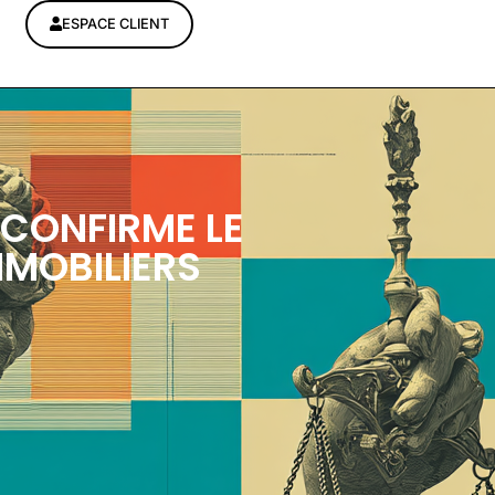
ESPACE CLIENT
 CONFIRME LE
MMOBILIERS