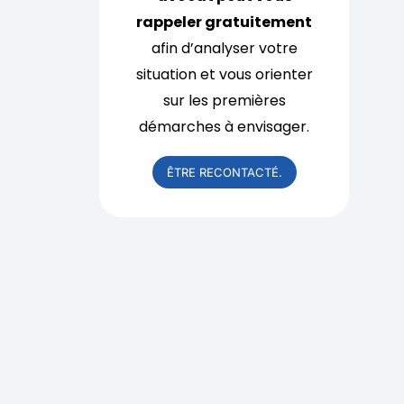
rappeler gratuitement
afin d’analyser votre
situation et vous orienter
sur les premières
démarches à envisager.
ÊTRE RECONTACTÉ.