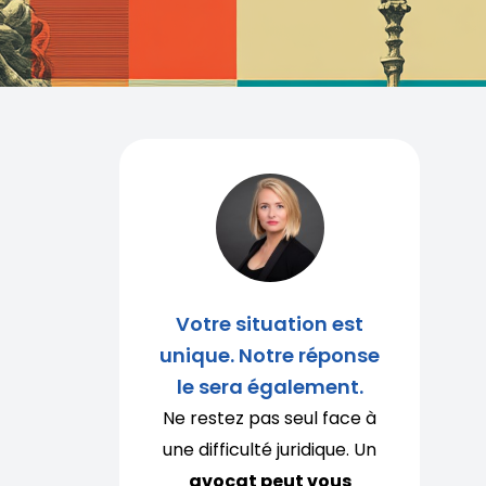
Votre situation est
unique. Notre réponse
le sera également.
Ne restez pas seul face à
une difficulté juridique. Un
avocat peut vous