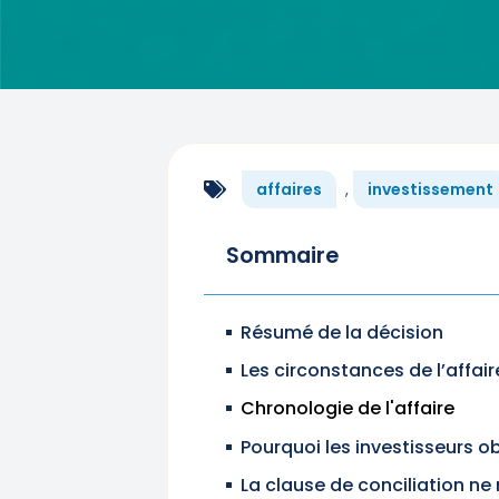
affaires
,
investissement
Sommaire
Résumé de la décision
Les circonstances de l’affair
Chronologie de l'affaire
Pourquoi les investisseurs o
La clause de conciliation ne 