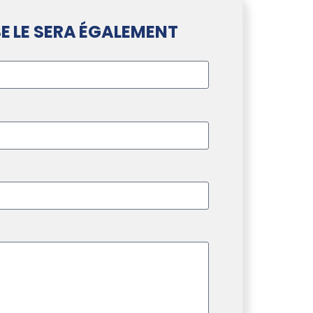
E LE SERA ÉGALEMENT