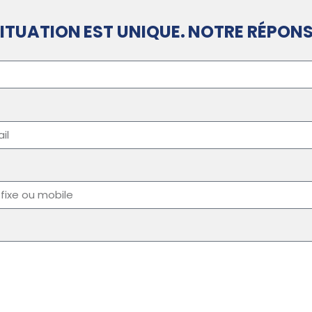
ITUATION EST UNIQUE. NOTRE RÉPONS