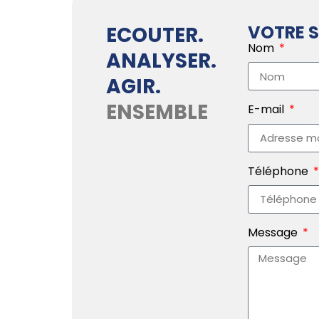
VOTRE S
ECOUTER.
Nom
ANALYSER.
AGIR.
ENSEMBLE
E-mail
Téléphone
Message