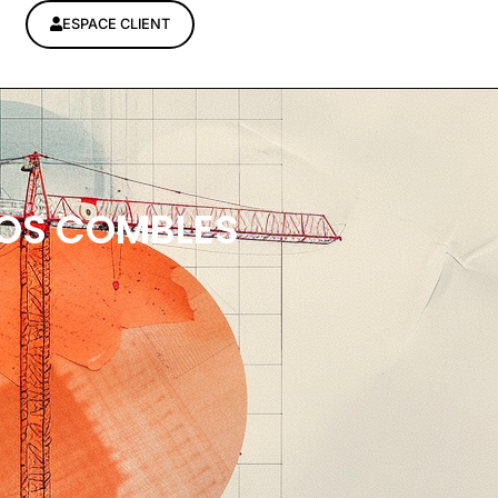
ESPACE CLIENT
OS COMBLES