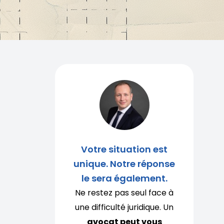
Votre situation est
unique. Notre réponse
le sera également.
Ne restez pas seul face à
une difficulté juridique. Un
avocat peut vous