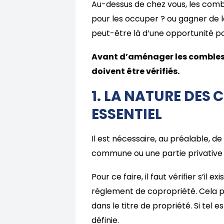
Au-dessus de chez vous, les combl
pour les occuper ? ou gagner de 
peut-être là d’une opportunité p
Avant d’aménager les combles 
doivent être vérifiés.
1. LA NATURE DES 
ESSENTIEL
Il est nécessaire, au préalable, de
commune ou une partie privative
Pour ce faire, il faut vérifier s’i
règlement de copropriété. Cela peu
dans le titre de propriété. Si tel 
définie.