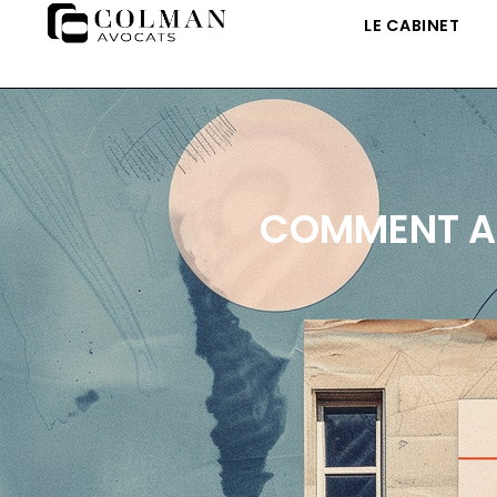
LE CABINET
COMMENT A