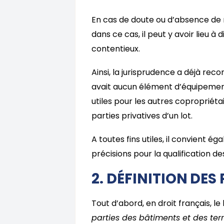
En cas de doute ou d’absence de m
dans ce cas, il peut y avoir lieu à
contentieux.
Ainsi, la jurisprudence a déjà reco
avait aucun élément d’équipement 
utiles pour les autres copropriétair
parties privatives d’un lot.
A toutes fins utiles, il convient 
précisions pour la qualification d
2. DÉFINITION DES
Tout d’abord, en droit français, le
parties des bâtiments et des terr