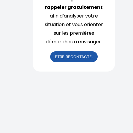
rappeler gratuitement
afin d’analyser votre
situation et vous orienter
sur les premières
démarches à envisager.
ÊTRE RECONTACTÉ.