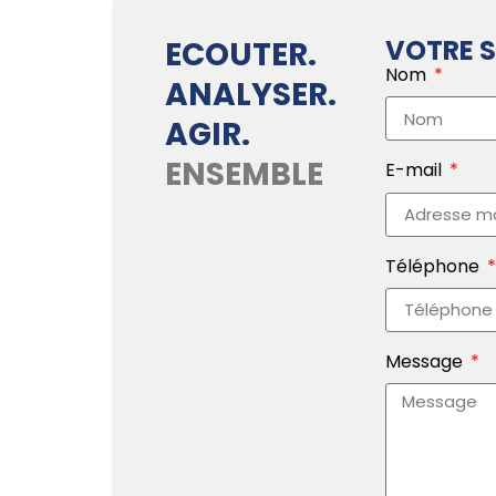
VOTRE S
ECOUTER.
Nom
ANALYSER.
AGIR.
ENSEMBLE
E-mail
Téléphone
Message