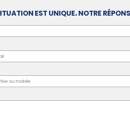
ITUATION EST UNIQUE. NOTRE RÉPONS