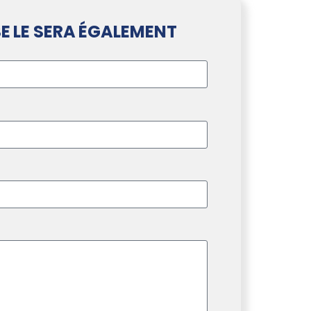
E LE SERA ÉGALEMENT