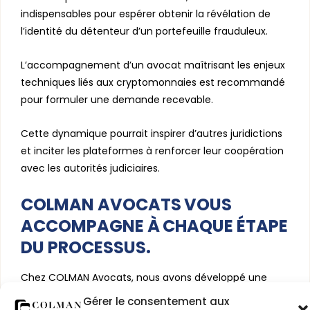
indispensables pour espérer obtenir la révélation de
l’identité du détenteur d’un portefeuille frauduleux.
L’accompagnement d’un avocat maîtrisant les enjeux
techniques liés aux cryptomonnaies est recommandé
pour formuler une demande recevable.
Cette dynamique pourrait inspirer d’autres juridictions
et inciter les plateformes à renforcer leur coopération
avec les autorités judiciaires.
COLMAN AVOCATS VOUS
ACCOMPAGNE À CHAQUE ÉTAPE
DU PROCESSUS.
Chez COLMAN Avocats, nous avons développé une
technicité qui nous permet de procéder au traçage
Gérer le consentement aux