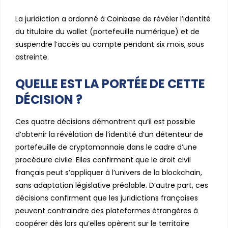
La juridiction a ordonné à Coinbase de révéler l’identité
du titulaire du wallet (portefeuille numérique) et de
suspendre l’accès au compte pendant six mois, sous
astreinte.
QUELLE EST LA PORTÉE DE CETTE
DÉCISION ?
Ces quatre décisions démontrent qu’il est possible
d’obtenir la révélation de l’identité d’un détenteur de
portefeuille de cryptomonnaie dans le cadre d’une
procédure civile. Elles confirment que le droit civil
français peut s’appliquer à l’univers de la blockchain,
sans adaptation législative préalable. D’autre part, ces
décisions confirment que les juridictions françaises
peuvent contraindre des plateformes étrangères à
coopérer dès lors qu’elles opèrent sur le territoire