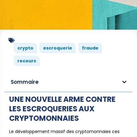
crypto
escroquerie
fraude
recours
Sommaire
UNE NOUVELLE ARME CONTRE
LES ESCROQUERIES AUX
CRYPTOMONNAIES
Le développement massif des cryptomonnaies ces