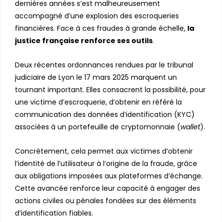
dernières années s’est malheureusement
accompagné d’une explosion des escroqueries
financières. Face à ces fraudes à grande échelle,
la
justice française renforce ses outils
.
Deux récentes ordonnances rendues par le tribunal
judiciaire de Lyon le 17 mars 2025 marquent un
tournant important. Elles consacrent la possibilité, pour
une victime d’escroquerie, d’obtenir en référé la
communication des données d’identification (KYC)
associées à un portefeuille de cryptomonnaie (
wallet
).
Concrètement, cela permet aux victimes d’obtenir
l’identité de l’utilisateur à l’origine de la fraude, grâce
aux obligations imposées aux plateformes d’échange.
Cette avancée renforce leur capacité à engager des
actions civiles ou pénales fondées sur des éléments
d’identification fiables.