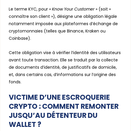
Le terme KYC, pour «
Know Your Customer
» (soit «
connaître son client »), désigne une obligation légale
notamment imposée aux plateformes d’échange de
cryptomonnaies (telles que Binance, Kraken ou
Coinbase).
Cette obligation vise à vérifier l’identité des utilisateurs
avant toute transaction. Elle se traduit par la collecte
de documents d’identité, de justificatifs de domicile,
et, dans certains cas, d’informations sur l’origine des
fonds.
VICTIME D’UNE ESCROQUERIE
CRYPTO : COMMENT REMONTER
JUSQU’AU DÉTENTEUR DU
WALLET ?