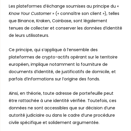
Les plateformes d’échange soumises au principe du «
Know Your Customer
» (« connaître son client »), telles
que Binance, Kraken, Coinbase, sont légalement
tenues de collecter et conserver les données d’identité
de leurs utilisateurs.
Ce principe, qui s’applique à l’ensemble des
plateformes de crypto-actifs opérant sur le territoire
européen, implique notamment la fourniture de
documents d’identité, de justificatifs de domicile, et
parfois d’informations sur l’origine des fonds.
Ainsi, en théorie, toute adresse de portefeuille peut
être rattachée à une identité vérifiée. Toutefois, ces
données ne sont accessibles que sur décision d’une
autorité judiciaire ou dans le cadre d’une procédure
civile spécifique et solidement argumentée.