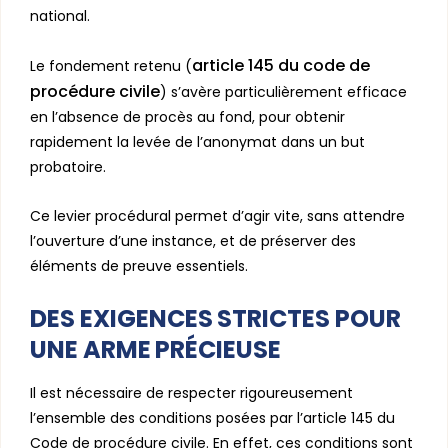
national.
article 145 du code de
Le fondement retenu (
procédure civile
) s’avère particulièrement efficace
en l’absence de procès au fond, pour obtenir
rapidement la levée de l’anonymat dans un but
probatoire.
Ce levier procédural permet d’agir vite, sans attendre
l’ouverture d’une instance, et de préserver des
éléments de preuve essentiels.
DES EXIGENCES STRICTES POUR
UNE ARME PRÉCIEUSE
Il est nécessaire de respecter rigoureusement
l’ensemble des conditions posées par l’article 145 du
Code de procédure civile. En effet, ces conditions sont