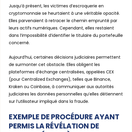
Jusqu’à présent, les victimes d’escroquerie en
cryptomonnaie se heurtaient à une véritable opacité.
Elles parvenaient à retracer le chemin emprunté par
leurs actifs numériques. Cependant, elles restaient
dans l’impossibilité d’identifier le titulaire du portefeuille
concerné.
Aujourd’hui, certaines décisions judiciaires permettent
de surmonter cet obstacle. Elles obligent les
plateformes d’échange centralisées, appelées CEX
(pour Centralized Exchanges), telles que Binance,
Kraken ou Coinbase, à communiquer aux autorités
judiciaires les données personnelles qu’elles détiennent
sur l’utilisateur impliqué dans la fraude.
EXEMPLE DE PROCÉDURE AYANT
PERMIS LA RÉVÉLATION DE