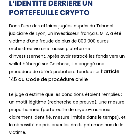
L’IDENTITÉ DERRIÈRE UN
PORTEFEUILLE CRYPTO
Dans l’une des affaires jugées auprès du Tribunal
judiciaire de Lyon, un investisseur français, M. Z, a été
victime d’une fraude de plus de 800 000 euros
orchestrée via une fausse plateforme
d’investissement. Après avoir retracé les fonds vers un
wallet hébergé sur Coinbase, il a engagé une
l’article
procédure de référé probatoire fondée sur
145 du Code de procédure civile
.
Le juge a estimé que les conditions étaient remplies :
un motif légitime (recherche de preuve), une mesure
proportionnée (portefeuille de crypto-monnaie
clairement identifié, mesure limitée dans le temps), et
la nécessité de préserver les droits patrimoniaux de la
victime.