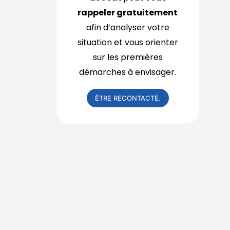
rappeler gratuitement
afin d’analyser votre
situation et vous orienter
sur les premières
démarches à envisager.
ÊTRE RECONTACTÉ.