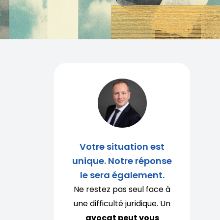
Votre situation est
unique. Notre réponse
le sera également.
Ne restez pas seul face à
une difficulté juridique. Un
avocat peut vous