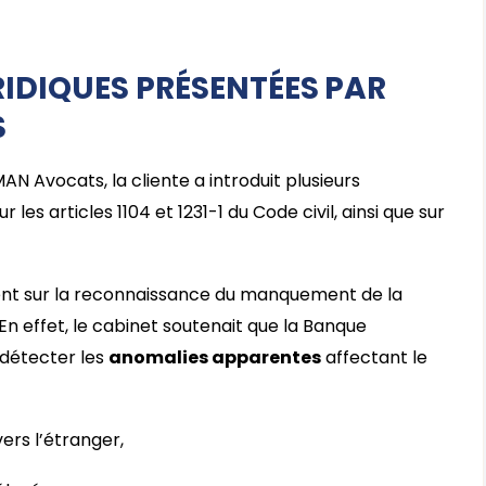
IDIQUES PRÉSENTÉES PAR
S
 Avocats, la cliente a introduit plusieurs
 articles 1104 et 1231-1 du Code civil, ainsi que sur
ent sur la reconnaissance du manquement de la
En effet, le cabinet soutenait que la Banque
 détecter les
anomalies apparentes
affectant le
ers l’étranger,