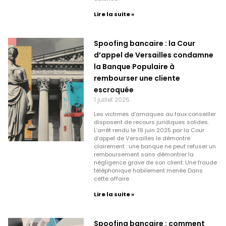
Lire la suite »
Spoofing bancaire : la Cour
d’appel de Versailles condamne
la Banque Populaire à
rembourser une cliente
escroquée
1 juillet 2025
Les victimes d’arnaques au faux conseiller
disposent de recours juridiques solides.
L’arrêt rendu le 19 juin 2025 par la Cour
d’appel de Versailles le démontre
clairement : une banque ne peut refuser un
remboursement sans démontrer la
négligence grave de son client. Une fraude
téléphonique habilement menée Dans
cette affaire
Lire la suite »
Spoofing bancaire : comment