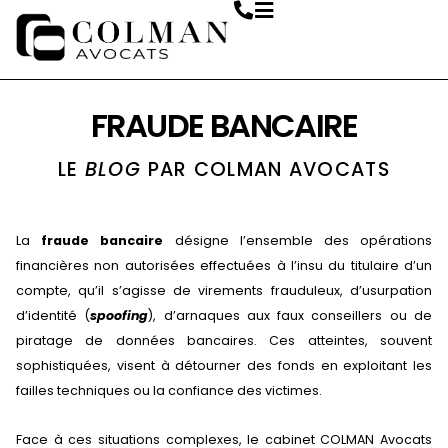
FRAUDE BANCAIRE
LE
BLOG
PAR COLMAN AVOCATS
La
fraude bancaire
désigne l’ensemble des opérations
financières non autorisées effectuées à l’insu du titulaire d’un
compte, qu’il s’agisse de virements frauduleux, d’usurpation
d’identité (
spoofing
), d’arnaques aux faux conseillers ou de
piratage de données bancaires. Ces atteintes, souvent
sophistiquées, visent à détourner des fonds en exploitant les
failles techniques ou la confiance des victimes.
Face à ces situations complexes, le cabinet COLMAN Avocats