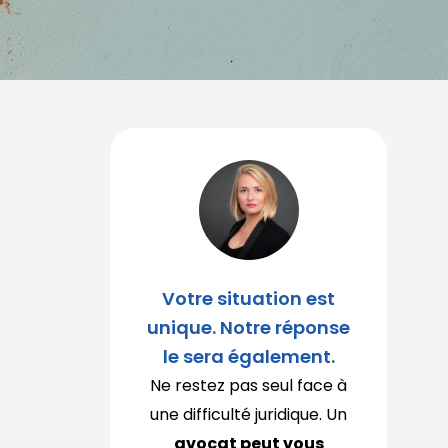
Votre situation est
unique. Notre réponse
le sera également.
Ne restez pas seul face à
une difficulté juridique. Un
avocat peut vous