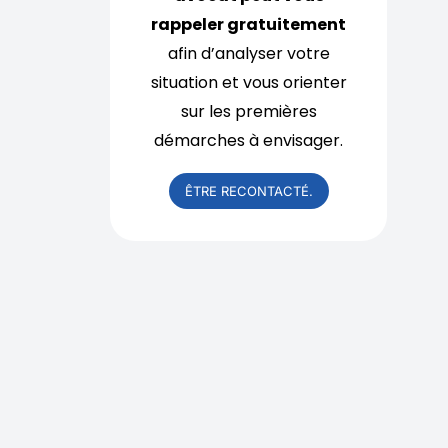
rappeler gratuitement
afin d’analyser votre
situation et vous orienter
sur les premières
démarches à envisager.
ÊTRE RECONTACTÉ.