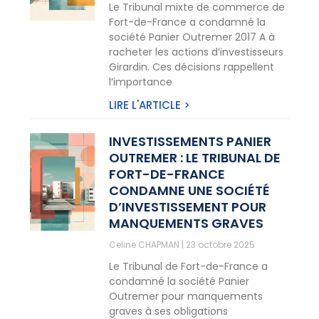
Le Tribunal mixte de commerce de
Fort-de-France a condamné la
société Panier Outremer 2017 A à
racheter les actions d’investisseurs
Girardin. Ces décisions rappellent
l’importance
LIRE L'ARTICLE >
INVESTISSEMENTS PANIER
OUTREMER : LE TRIBUNAL DE
FORT-DE-FRANCE
CONDAMNE UNE SOCIÉTÉ
D’INVESTISSEMENT POUR
MANQUEMENTS GRAVES
Celine CHAPMAN
23 octobre 2025
Le Tribunal de Fort-de-France a
condamné la société Panier
Outremer pour manquements
graves à ses obligations