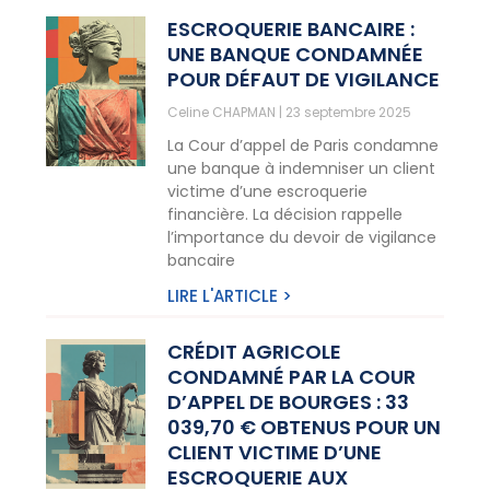
ESCROQUERIE BANCAIRE :
UNE BANQUE CONDAMNÉE
POUR DÉFAUT DE VIGILANCE
Celine CHAPMAN
23 septembre 2025
La Cour d’appel de Paris condamne
une banque à indemniser un client
victime d’une escroquerie
financière. La décision rappelle
l’importance du devoir de vigilance
bancaire
LIRE L'ARTICLE >
CRÉDIT AGRICOLE
CONDAMNÉ PAR LA COUR
D’APPEL DE BOURGES : 33
039,70 € OBTENUS POUR UN
CLIENT VICTIME D’UNE
ESCROQUERIE AUX