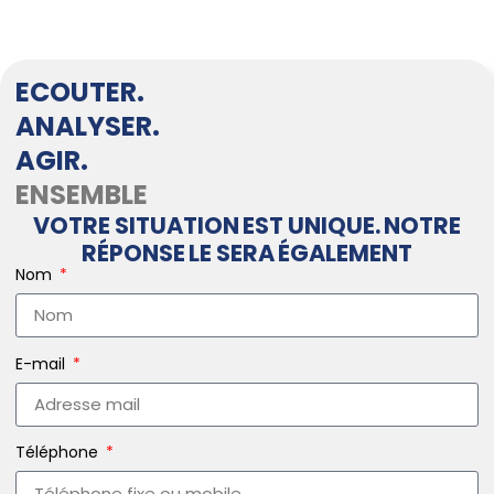
ECOUTER.
ANALYSER.
AGIR.
ENSEMBLE
VOTRE SITUATION EST UNIQUE. NOTRE
RÉPONSE LE SERA ÉGALEMENT
Nom
E-mail
Téléphone