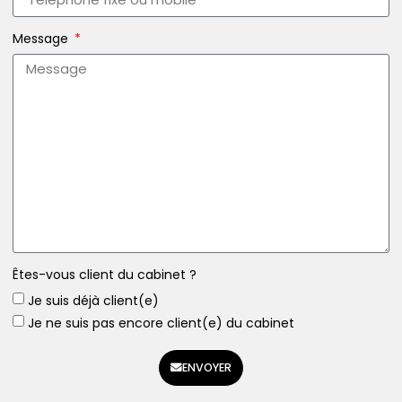
Message
Êtes-vous client du cabinet ?
Je suis déjà client(e)
Je ne suis pas encore client(e) du cabinet
ENVOYER