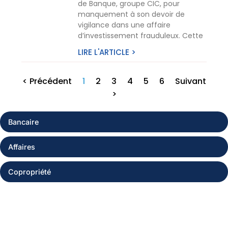
de Banque, groupe CIC, pour
manquement à son devoir de
vigilance dans une affaire
d’investissement frauduleux. Cette
LIRE L'ARTICLE >
< Précédent
1
2
3
4
5
6
Suivant
>
Bancaire
Affaires
Copropriété