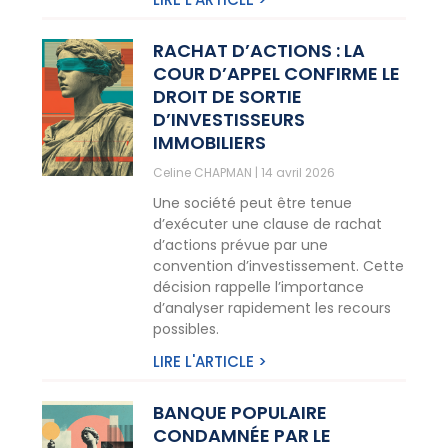
RACHAT D’ACTIONS : LA
COUR D’APPEL CONFIRME LE
DROIT DE SORTIE
D’INVESTISSEURS
IMMOBILIERS
Celine CHAPMAN
14 avril 2026
Une société peut être tenue
d’exécuter une clause de rachat
d’actions prévue par une
convention d’investissement. Cette
décision rappelle l’importance
d’analyser rapidement les recours
possibles.
LIRE L'ARTICLE >
BANQUE POPULAIRE
CONDAMNÉE PAR LE