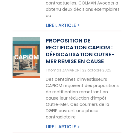
contractuelles. COLMAN Avocats a
obtenu deux décisions exemplaires
au
LIRE L'ARTICLE >
PROPOSITION DE
RECTIFICATION CAPIOM :
DÉFISCALISATION OUTRE-
MER REMISE EN CAUSE
Thomas ZAMARON
22 octobre 2025
Des centaines d’investisseurs
CAPIOM reçoivent des propositions
de rectification remettant en
cause leur réduction d’impôt
Outre-Mer. Ces courriers de la
DGFIP ouvrent une phase
contradictoire
LIRE L'ARTICLE >