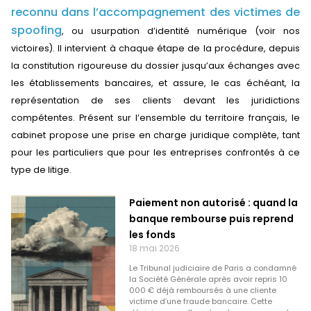
reconnu dans l’accompagnement des victimes de
spoofing
, ou usurpation d’identité numérique (voir nos
victoires). Il intervient à chaque étape de la procédure, depuis
la constitution rigoureuse du dossier jusqu’aux échanges avec
les établissements bancaires, et assure, le cas échéant, la
représentation de ses clients devant les juridictions
compétentes. Présent sur l’ensemble du territoire français, le
cabinet propose une prise en charge juridique complète, tant
pour les particuliers que pour les entreprises confrontés à ce
type de litige.
Paiement non autorisé : quand la
banque rembourse puis reprend
les fonds
18 mai 2026
Le Tribunal judiciaire de Paris a condamné
la Société Générale après avoir repris 10
000 € déjà remboursés à une cliente
victime d’une fraude bancaire. Cette