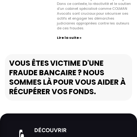
Dans ce contexte, la réactivité et le soutien
d’un cabinet spécialisé comme COLMAN
Avocats sont cruciaux pour sécuriser ses
actifs et engager les démarches
judiciaires appropriées contre les auteurs
de ces fraudes.
Lire la suite »
VOUS ÊTES VICTIME D'UNE
FRAUDE BANCAIRE ? NOUS
SOMMES LÀ POUR VOUS AIDER À
RÉCUPÉRER VOS FONDS.
DÉCOUVRIR