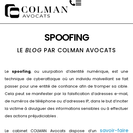
SPOOFING
LE
BLOG
PAR COLMAN AVOCATS
Le
spoofing
, ou usurpation d’identité numérique, est une
technique de cyberattaque où un individu malveillant se fait
passer pour une entité de confiance afin de tromper sa cible.
Cela peut se manifester par la falsification d’adresses e-mail,
de numéros de téléphone ou d’adresses IP, dans le but d’inciter
la victime à divulguer des informations sensibles ou à effectuer
des actions préjudiciables .
savoir-faire
Le cabinet COLMAN Avocats dispose d’un