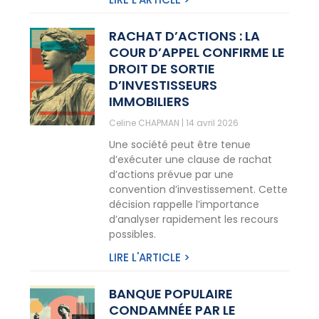
RACHAT D’ACTIONS : LA
COUR D’APPEL CONFIRME LE
DROIT DE SORTIE
D’INVESTISSEURS
IMMOBILIERS
Celine CHAPMAN
14 avril 2026
Une société peut être tenue
d’exécuter une clause de rachat
d’actions prévue par une
convention d’investissement. Cette
décision rappelle l’importance
d’analyser rapidement les recours
possibles.
LIRE L'ARTICLE >
BANQUE POPULAIRE
CONDAMNÉE PAR LE