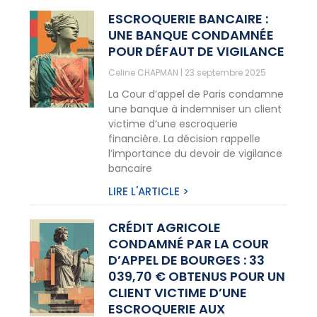
ESCROQUERIE BANCAIRE :
UNE BANQUE CONDAMNÉE
POUR DÉFAUT DE VIGILANCE
Celine CHAPMAN
23 septembre 2025
La Cour d’appel de Paris condamne
une banque à indemniser un client
victime d’une escroquerie
financière. La décision rappelle
l’importance du devoir de vigilance
bancaire
LIRE L'ARTICLE >
CRÉDIT AGRICOLE
CONDAMNÉ PAR LA COUR
D’APPEL DE BOURGES : 33
039,70 € OBTENUS POUR UN
CLIENT VICTIME D’UNE
ESCROQUERIE AUX