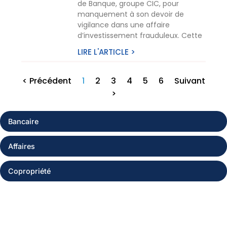
de Banque, groupe CIC, pour
manquement à son devoir de
vigilance dans une affaire
d’investissement frauduleux. Cette
LIRE L'ARTICLE >
< Précédent
1
2
3
4
5
6
Suivant
>
Bancaire
Affaires
Copropriété