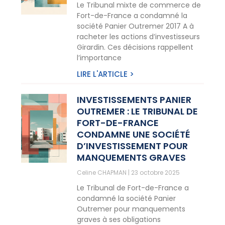
Le Tribunal mixte de commerce de
Fort-de-France a condamné la
société Panier Outremer 2017 A à
racheter les actions d’investisseurs
Girardin. Ces décisions rappellent
l’importance
LIRE L'ARTICLE >
INVESTISSEMENTS PANIER
OUTREMER : LE TRIBUNAL DE
FORT-DE-FRANCE
CONDAMNE UNE SOCIÉTÉ
D’INVESTISSEMENT POUR
MANQUEMENTS GRAVES
Celine CHAPMAN
23 octobre 2025
Le Tribunal de Fort-de-France a
condamné la société Panier
Outremer pour manquements
graves à ses obligations