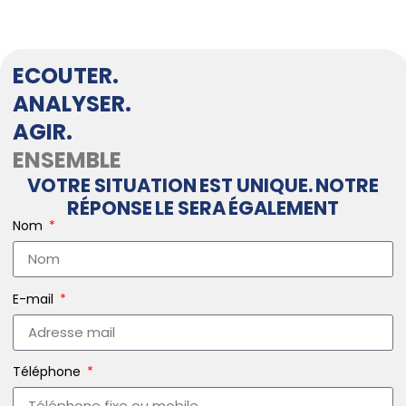
ECOUTER.
ANALYSER.
AGIR.
ENSEMBLE
VOTRE SITUATION EST UNIQUE. NOTRE
RÉPONSE LE SERA ÉGALEMENT
Nom
E-mail
Téléphone