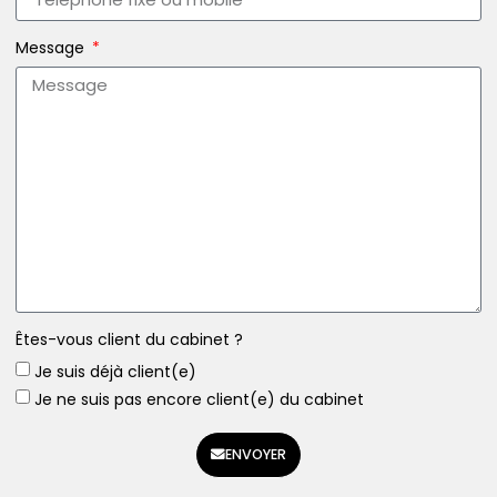
Message
Êtes-vous client du cabinet ?
Je suis déjà client(e)
Je ne suis pas encore client(e) du cabinet
ENVOYER