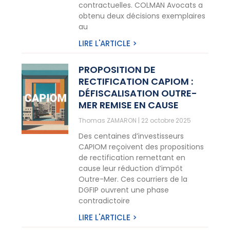
contractuelles. COLMAN Avocats a
obtenu deux décisions exemplaires
au
LIRE L'ARTICLE >
PROPOSITION DE
RECTIFICATION CAPIOM :
DÉFISCALISATION OUTRE-
MER REMISE EN CAUSE
Thomas ZAMARON
22 octobre 2025
Des centaines d’investisseurs
CAPIOM reçoivent des propositions
de rectification remettant en
cause leur réduction d’impôt
Outre-Mer. Ces courriers de la
DGFIP ouvrent une phase
contradictoire
LIRE L'ARTICLE >