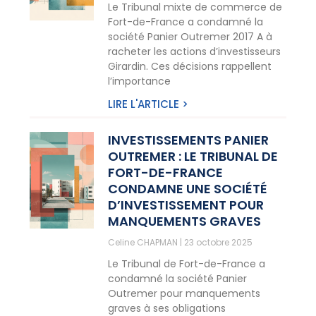
Le Tribunal mixte de commerce de
Fort-de-France a condamné la
société Panier Outremer 2017 A à
racheter les actions d’investisseurs
Girardin. Ces décisions rappellent
l’importance
LIRE L'ARTICLE >
INVESTISSEMENTS PANIER
OUTREMER : LE TRIBUNAL DE
FORT-DE-FRANCE
CONDAMNE UNE SOCIÉTÉ
D’INVESTISSEMENT POUR
MANQUEMENTS GRAVES
Celine CHAPMAN
23 octobre 2025
Le Tribunal de Fort-de-France a
condamné la société Panier
Outremer pour manquements
graves à ses obligations