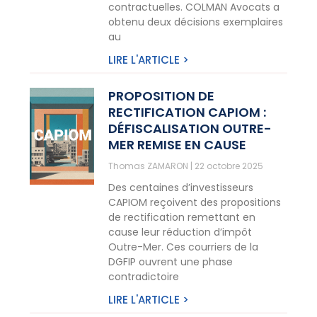
contractuelles. COLMAN Avocats a
obtenu deux décisions exemplaires
au
LIRE L'ARTICLE >
PROPOSITION DE
RECTIFICATION CAPIOM :
DÉFISCALISATION OUTRE-
MER REMISE EN CAUSE
Thomas ZAMARON
22 octobre 2025
Des centaines d’investisseurs
CAPIOM reçoivent des propositions
de rectification remettant en
cause leur réduction d’impôt
Outre-Mer. Ces courriers de la
DGFIP ouvrent une phase
contradictoire
LIRE L'ARTICLE >