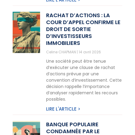
RACHAT D’ACTIONS : LA
COUR D’APPEL CONFIRME LE
DROIT DE SORTIE
D’INVESTISSEURS
IMMOBILIERS
Celine CHAPMAN
14 avril 2026
Une société peut être tenue
d’exécuter une clause de rachat
d’actions prévue par une
convention d’investissement. Cette
décision rappelle l’importance
d’analyser rapidement les recours
possibles.
LIRE L'ARTICLE >
BANQUE POPULAIRE
CONDAMNÉE PAR LE