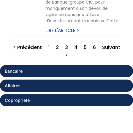
de Banque, groupe CIC, pour
manquement à son devoir de
vigilance dans une affaire
d’investissement frauduleux. Cette
LIRE L'ARTICLE >
< Précédent
1
2
3
4
5
6
Suivant
>
Bancaire
Affaires
Copropriété