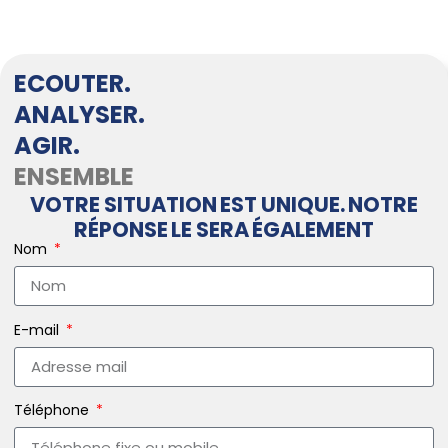
ECOUTER.
ANALYSER.
AGIR.
ENSEMBLE
VOTRE SITUATION EST UNIQUE. NOTRE
RÉPONSE LE SERA ÉGALEMENT
Nom
E-mail
Téléphone