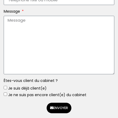
Message
Êtes-vous client du cabinet ?
Je suis déjà client(e)
Je ne suis pas encore client(e) du cabinet
ENVOYER