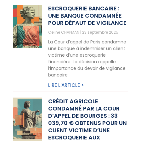
ESCROQUERIE BANCAIRE :
UNE BANQUE CONDAMNÉE
POUR DÉFAUT DE VIGILANCE
Celine CHAPMAN
23 septembre 2025
La Cour d’appel de Paris condamne
une banque à indemniser un client
victime d’une escroquerie
financière. La décision rappelle
l’importance du devoir de vigilance
bancaire
LIRE L'ARTICLE >
CRÉDIT AGRICOLE
CONDAMNÉ PAR LA COUR
D’APPEL DE BOURGES : 33
039,70 € OBTENUS POUR UN
CLIENT VICTIME D’UNE
ESCROQUERIE AUX