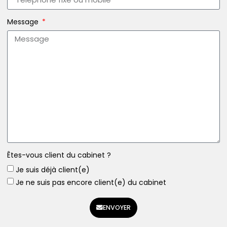
Message
Êtes-vous client du cabinet ?
Je suis déjà client(e)
Je ne suis pas encore client(e) du cabinet
ENVOYER