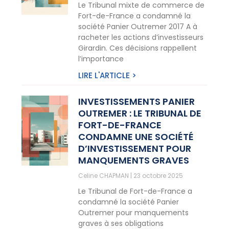
Le Tribunal mixte de commerce de
Fort-de-France a condamné la
société Panier Outremer 2017 A à
racheter les actions d’investisseurs
Girardin. Ces décisions rappellent
l’importance
LIRE L'ARTICLE >
INVESTISSEMENTS PANIER
OUTREMER : LE TRIBUNAL DE
FORT-DE-FRANCE
CONDAMNE UNE SOCIÉTÉ
D’INVESTISSEMENT POUR
MANQUEMENTS GRAVES
Celine CHAPMAN
23 octobre 2025
Le Tribunal de Fort-de-France a
condamné la société Panier
Outremer pour manquements
graves à ses obligations