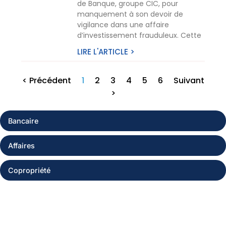
de Banque, groupe CIC, pour
manquement à son devoir de
vigilance dans une affaire
d’investissement frauduleux. Cette
LIRE L'ARTICLE >
< Précédent
1
2
3
4
5
6
Suivant
>
Bancaire
Affaires
Copropriété