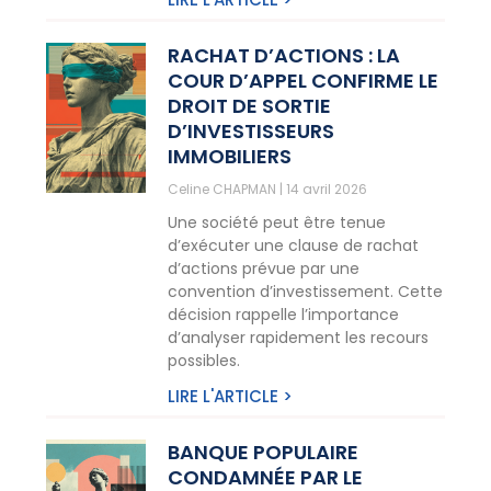
RACHAT D’ACTIONS : LA
COUR D’APPEL CONFIRME LE
DROIT DE SORTIE
D’INVESTISSEURS
IMMOBILIERS
Celine CHAPMAN
14 avril 2026
Une société peut être tenue
d’exécuter une clause de rachat
d’actions prévue par une
convention d’investissement. Cette
décision rappelle l’importance
d’analyser rapidement les recours
possibles.
LIRE L'ARTICLE >
BANQUE POPULAIRE
CONDAMNÉE PAR LE