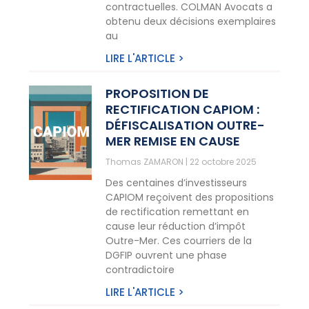
contractuelles. COLMAN Avocats a
obtenu deux décisions exemplaires
au
LIRE L'ARTICLE >
PROPOSITION DE
RECTIFICATION CAPIOM :
DÉFISCALISATION OUTRE-
MER REMISE EN CAUSE
Thomas ZAMARON
22 octobre 2025
Des centaines d’investisseurs
CAPIOM reçoivent des propositions
de rectification remettant en
cause leur réduction d’impôt
Outre-Mer. Ces courriers de la
DGFIP ouvrent une phase
contradictoire
LIRE L'ARTICLE >