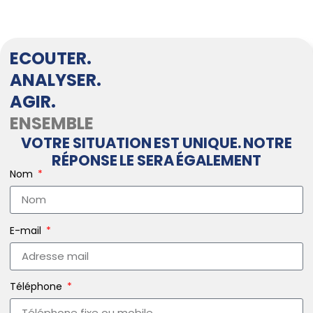
ECOUTER.
ANALYSER.
AGIR.
ENSEMBLE
VOTRE SITUATION EST UNIQUE. NOTRE
RÉPONSE LE SERA ÉGALEMENT
Nom
E-mail
Téléphone