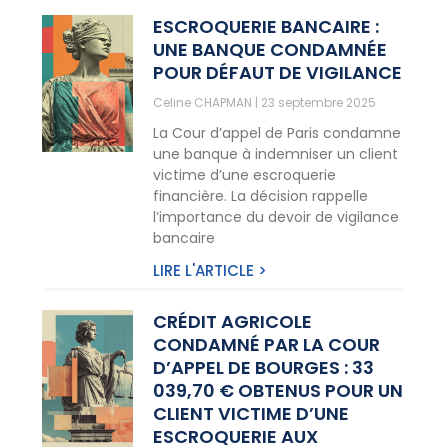
ESCROQUERIE BANCAIRE :
UNE BANQUE CONDAMNÉE
POUR DÉFAUT DE VIGILANCE
Celine CHAPMAN
23 septembre 2025
La Cour d’appel de Paris condamne
une banque à indemniser un client
victime d’une escroquerie
financière. La décision rappelle
l’importance du devoir de vigilance
bancaire
LIRE L'ARTICLE >
CRÉDIT AGRICOLE
CONDAMNÉ PAR LA COUR
D’APPEL DE BOURGES : 33
039,70 € OBTENUS POUR UN
CLIENT VICTIME D’UNE
ESCROQUERIE AUX