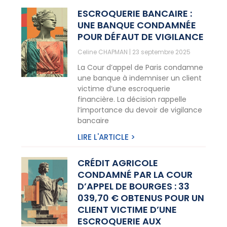
ESCROQUERIE BANCAIRE :
UNE BANQUE CONDAMNÉE
POUR DÉFAUT DE VIGILANCE
Celine CHAPMAN
23 septembre 2025
La Cour d’appel de Paris condamne
une banque à indemniser un client
victime d’une escroquerie
financière. La décision rappelle
l’importance du devoir de vigilance
bancaire
LIRE L'ARTICLE >
CRÉDIT AGRICOLE
CONDAMNÉ PAR LA COUR
D’APPEL DE BOURGES : 33
039,70 € OBTENUS POUR UN
CLIENT VICTIME D’UNE
ESCROQUERIE AUX