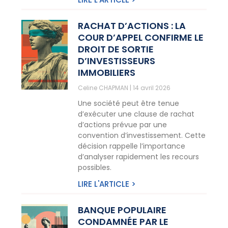
RACHAT D’ACTIONS : LA
COUR D’APPEL CONFIRME LE
DROIT DE SORTIE
D’INVESTISSEURS
IMMOBILIERS
Celine CHAPMAN
14 avril 2026
Une société peut être tenue
d’exécuter une clause de rachat
d’actions prévue par une
convention d’investissement. Cette
décision rappelle l’importance
d’analyser rapidement les recours
possibles.
LIRE L'ARTICLE >
BANQUE POPULAIRE
CONDAMNÉE PAR LE