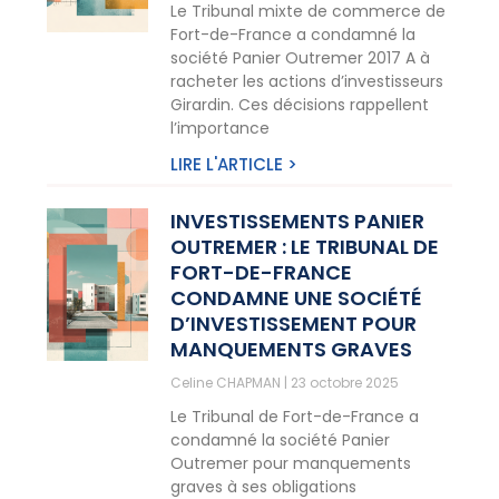
Le Tribunal mixte de commerce de
Fort-de-France a condamné la
société Panier Outremer 2017 A à
racheter les actions d’investisseurs
Girardin. Ces décisions rappellent
l’importance
LIRE L'ARTICLE >
INVESTISSEMENTS PANIER
OUTREMER : LE TRIBUNAL DE
FORT-DE-FRANCE
CONDAMNE UNE SOCIÉTÉ
D’INVESTISSEMENT POUR
MANQUEMENTS GRAVES
Celine CHAPMAN
23 octobre 2025
Le Tribunal de Fort-de-France a
condamné la société Panier
Outremer pour manquements
graves à ses obligations