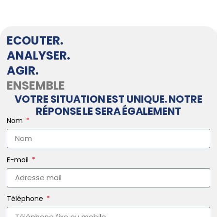
ECOUTER.
ANALYSER.
AGIR.
ENSEMBLE
VOTRE SITUATION EST UNIQUE. NOTRE
RÉPONSE LE SERA ÉGALEMENT
Nom
E-mail
Téléphone