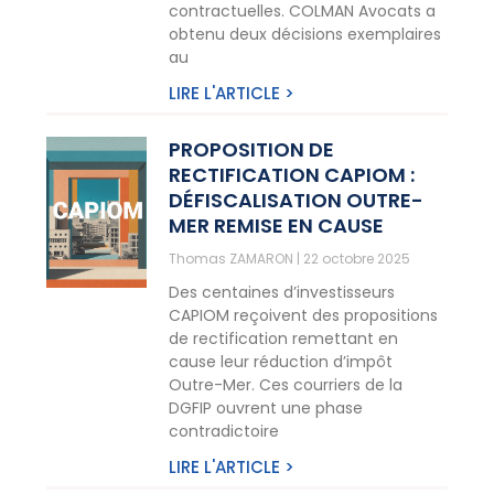
contractuelles. COLMAN Avocats a
obtenu deux décisions exemplaires
au
LIRE L'ARTICLE >
PROPOSITION DE
RECTIFICATION CAPIOM :
DÉFISCALISATION OUTRE-
MER REMISE EN CAUSE
Thomas ZAMARON
22 octobre 2025
Des centaines d’investisseurs
CAPIOM reçoivent des propositions
de rectification remettant en
cause leur réduction d’impôt
Outre-Mer. Ces courriers de la
DGFIP ouvrent une phase
contradictoire
LIRE L'ARTICLE >