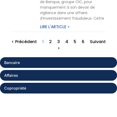
de Banque, groupe CIC, pour
manquement à son devoir de
vigilance dans une affaire
d’investissement frauduleux. Cette
LIRE L'ARTICLE >
< Précédent
1
2
3
4
5
6
Suivant
>
Bancaire
Affaires
Copropriété