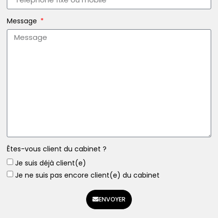
Message
Êtes-vous client du cabinet ?
Je suis déjà client(e)
Je ne suis pas encore client(e) du cabinet
ENVOYER