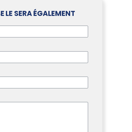
E LE SERA ÉGALEMENT