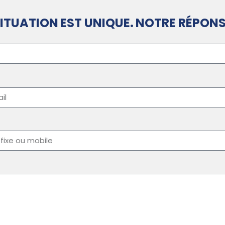
ITUATION EST UNIQUE. NOTRE RÉPONS