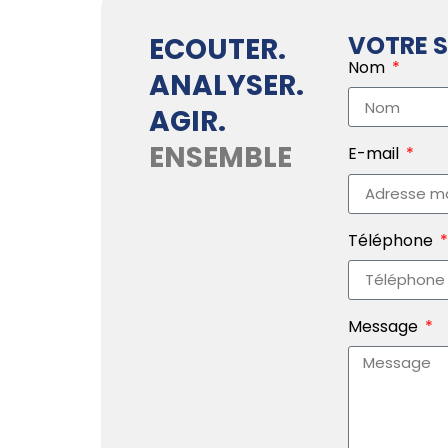
VOTRE S
ECOUTER.
Nom
ANALYSER.
AGIR.
ENSEMBLE
E-mail
Téléphone
Message