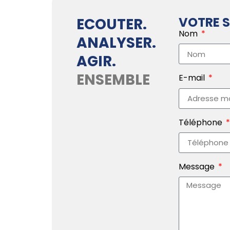
VOTRE S
ECOUTER.
Nom
ANALYSER.
AGIR.
ENSEMBLE
E-mail
Téléphone
Message