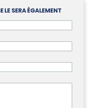
E LE SERA ÉGALEMENT