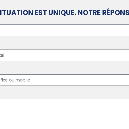
ITUATION EST UNIQUE. NOTRE RÉPONS