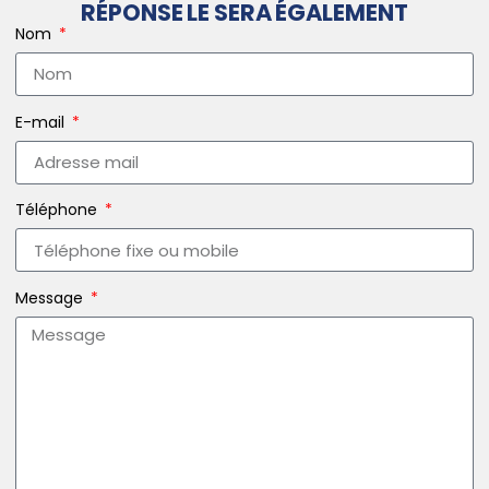
RÉPONSE LE SERA ÉGALEMENT
Nom
E-mail
Téléphone
Message