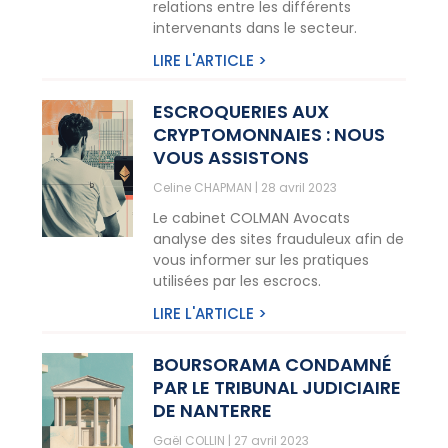
relations entre les différents
intervenants dans le secteur.
LIRE L'ARTICLE >
ESCROQUERIES AUX
CRYPTOMONNAIES : NOUS
VOUS ASSISTONS
Celine CHAPMAN
28 avril 2023
Le cabinet COLMAN Avocats
analyse des sites frauduleux afin de
vous informer sur les pratiques
utilisées par les escrocs.
LIRE L'ARTICLE >
BOURSORAMA CONDAMNÉ
PAR LE TRIBUNAL JUDICIAIRE
DE NANTERRE
Gaël COLLIN
27 avril 2023