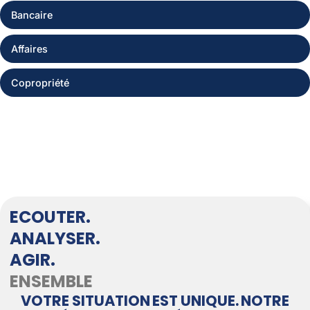
Bancaire
Affaires
Copropriété
ECOUTER.
ANALYSER.
AGIR.
ENSEMBLE
VOTRE SITUATION EST UNIQUE. NOTRE