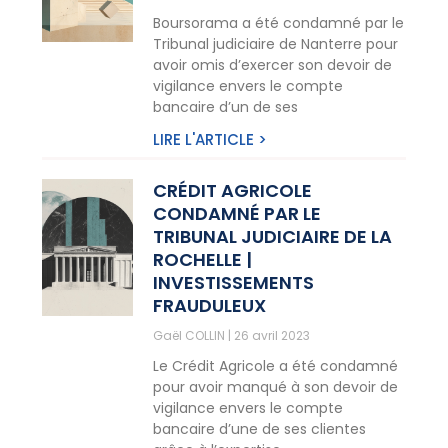
Boursorama a été condamné par le
Tribunal judiciaire de Nanterre pour
avoir omis d’exercer son devoir de
vigilance envers le compte
bancaire d’un de ses
LIRE L'ARTICLE >
CRÉDIT AGRICOLE
CONDAMNÉ PAR LE
TRIBUNAL JUDICIAIRE DE LA
ROCHELLE |
INVESTISSEMENTS
FRAUDULEUX
Gaël COLLIN
26 avril 2023
Le Crédit Agricole a été condamné
pour avoir manqué à son devoir de
vigilance envers le compte
bancaire d’une de ses clientes