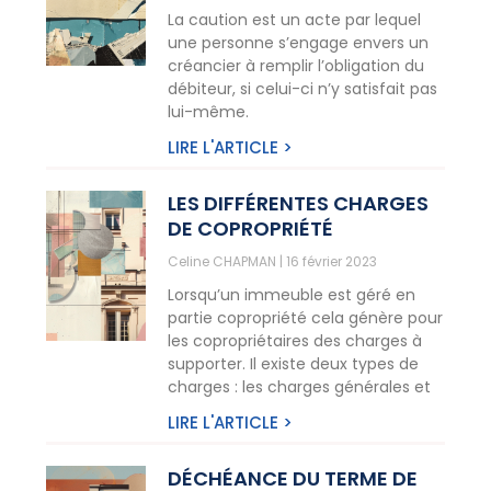
La caution est un acte par lequel
une personne s’engage envers un
créancier à remplir l’obligation du
débiteur, si celui-ci n’y satisfait pas
lui-même.
LIRE L'ARTICLE >
LES DIFFÉRENTES CHARGES
DE COPROPRIÉTÉ
Celine CHAPMAN
16 février 2023
Lorsqu’un immeuble est géré en
partie copropriété cela génère pour
les copropriétaires des charges à
supporter. Il existe deux types de
charges : les charges générales et
LIRE L'ARTICLE >
DÉCHÉANCE DU TERME DE