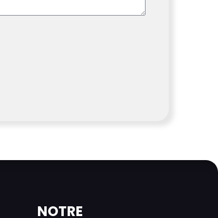
NOTRE