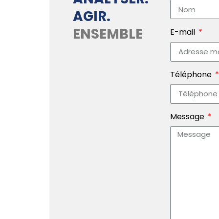
AGIR.
ENSEMBLE
E-mail
Téléphone
Message