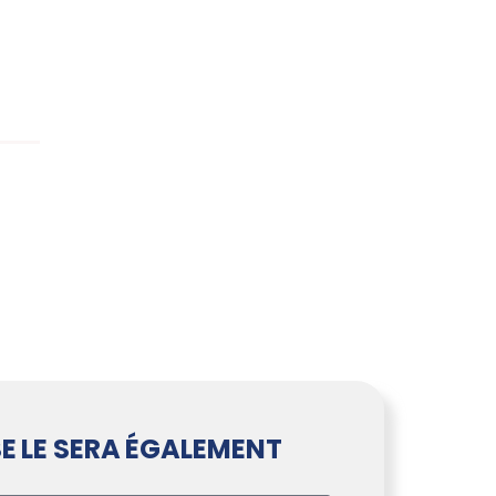
E LE SERA ÉGALEMENT