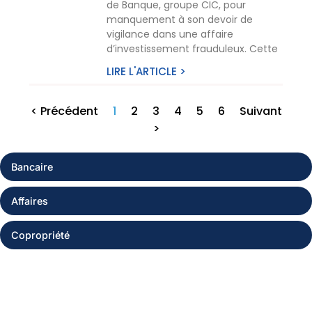
de Banque, groupe CIC, pour
manquement à son devoir de
vigilance dans une affaire
d’investissement frauduleux. Cette
LIRE L'ARTICLE >
< Précédent
1
2
3
4
5
6
Suivant
>
Bancaire
Affaires
Copropriété