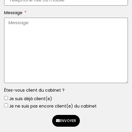
Message
Êtes-vous client du cabinet ?
Je suis déjà client(e)
Je ne suis pas encore client(e) du cabinet
ENVOYER