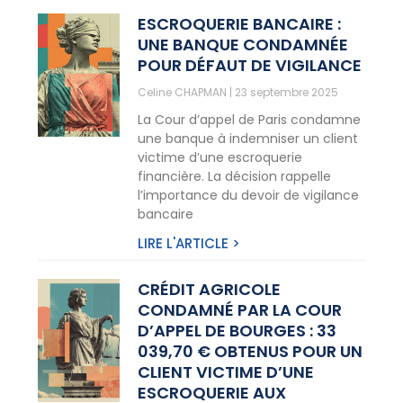
ESCROQUERIE BANCAIRE :
UNE BANQUE CONDAMNÉE
POUR DÉFAUT DE VIGILANCE
Celine CHAPMAN
23 septembre 2025
La Cour d’appel de Paris condamne
une banque à indemniser un client
victime d’une escroquerie
financière. La décision rappelle
l’importance du devoir de vigilance
bancaire
LIRE L'ARTICLE >
CRÉDIT AGRICOLE
CONDAMNÉ PAR LA COUR
D’APPEL DE BOURGES : 33
039,70 € OBTENUS POUR UN
CLIENT VICTIME D’UNE
ESCROQUERIE AUX