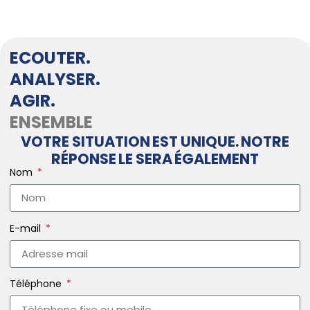
ECOUTER.
ANALYSER.
AGIR.
ENSEMBLE
VOTRE SITUATION EST UNIQUE. NOTRE
RÉPONSE LE SERA ÉGALEMENT
Nom
E-mail
Téléphone