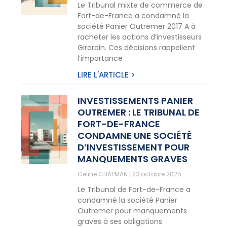
Le Tribunal mixte de commerce de
Fort-de-France a condamné la
société Panier Outremer 2017 A à
racheter les actions d’investisseurs
Girardin. Ces décisions rappellent
l’importance
LIRE L'ARTICLE >
INVESTISSEMENTS PANIER
OUTREMER : LE TRIBUNAL DE
FORT-DE-FRANCE
CONDAMNE UNE SOCIÉTÉ
D’INVESTISSEMENT POUR
MANQUEMENTS GRAVES
Celine CHAPMAN
23 octobre 2025
Le Tribunal de Fort-de-France a
condamné la société Panier
Outremer pour manquements
graves à ses obligations