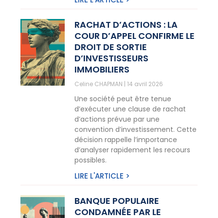
RACHAT D’ACTIONS : LA
COUR D’APPEL CONFIRME LE
DROIT DE SORTIE
D’INVESTISSEURS
IMMOBILIERS
Celine CHAPMAN
14 avril 2026
Une société peut être tenue
d’exécuter une clause de rachat
d’actions prévue par une
convention d’investissement. Cette
décision rappelle l’importance
d’analyser rapidement les recours
possibles.
LIRE L'ARTICLE >
BANQUE POPULAIRE
CONDAMNÉE PAR LE