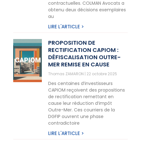
contractuelles. COLMAN Avocats a
obtenu deux décisions exemplaires
au
LIRE L'ARTICLE >
PROPOSITION DE
RECTIFICATION CAPIOM :
DÉFISCALISATION OUTRE-
MER REMISE EN CAUSE
Thomas ZAMARON
22 octobre 2025
Des centaines d’investisseurs
CAPIOM reçoivent des propositions
de rectification remettant en
cause leur réduction d’impôt
Outre-Mer. Ces courriers de la
DGFIP ouvrent une phase
contradictoire
LIRE L'ARTICLE >