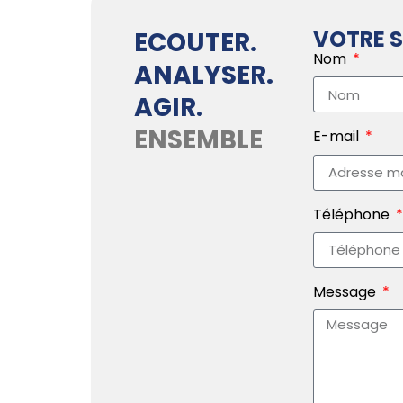
VOTRE S
ECOUTER.
Nom
ANALYSER.
AGIR.
ENSEMBLE
E-mail
Téléphone
Message