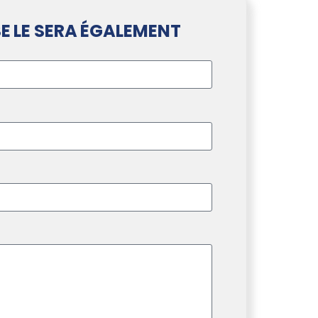
E LE SERA ÉGALEMENT