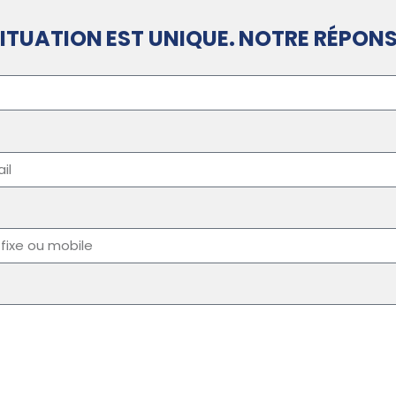
ITUATION EST UNIQUE. NOTRE RÉPONS