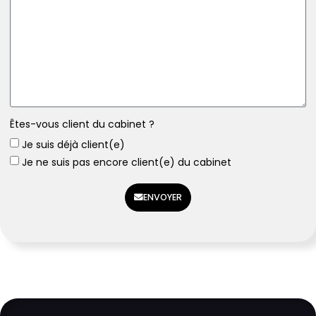
Êtes-vous client du cabinet ?
Je suis déjà client(e)
Je ne suis pas encore client(e) du cabinet
ENVOYER