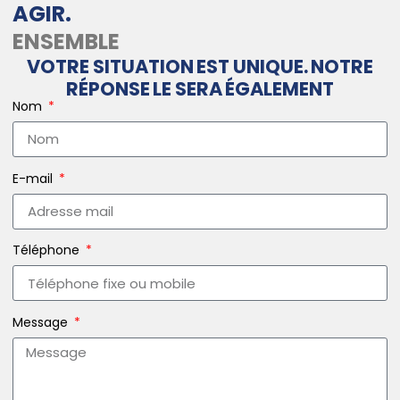
AGIR.
ENSEMBLE
VOTRE SITUATION EST UNIQUE. NOTRE
RÉPONSE LE SERA ÉGALEMENT
Nom
E-mail
Téléphone
Message