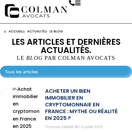
ACCUEIL
ACTUALITÉ
LE BLOG
LES ARTICLES ET DERNIÈRES
ACTUALITÉS.
LE
BLOG
PAR COLMAN AVOCATS
Tous les articles
ACHETER UN BIEN
IMMOBILIER EN
CRYPTOMONNAIE EN
FRANCE : MYTHE OU RÉALITÉ
EN 2025 ?
Thomas ZAMARON
4 juillet 2025