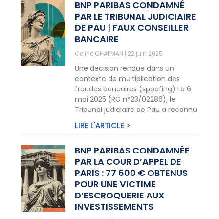
BNP PARIBAS CONDAMNÉ
PAR LE TRIBUNAL JUDICIAIRE
DE PAU | FAUX CONSEILLER
BANCAIRE
Celine CHAPMAN
22 juin 2025
Une décision rendue dans un
contexte de multiplication des
fraudes bancaires (spoofing) Le 6
mai 2025 (RG n°23/02286), le
Tribunal judiciaire de Pau a reconnu
LIRE L'ARTICLE >
BNP PARIBAS CONDAMNÉE
PAR LA COUR D’APPEL DE
PARIS : 77 600 € OBTENUS
POUR UNE VICTIME
D’ESCROQUERIE AUX
INVESTISSEMENTS