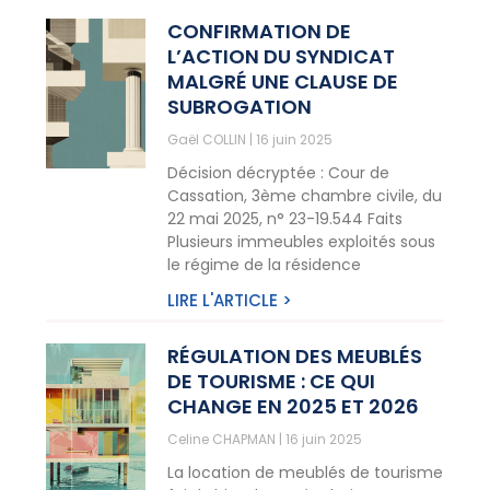
CONFIRMATION DE
L’ACTION DU SYNDICAT
MALGRÉ UNE CLAUSE DE
SUBROGATION
Gaël COLLIN
16 juin 2025
Décision décryptée : Cour de
Cassation, 3ème chambre civile, du
22 mai 2025, n° 23-19.544 Faits
Plusieurs immeubles exploités sous
le régime de la résidence
LIRE L'ARTICLE >
RÉGULATION DES MEUBLÉS
DE TOURISME : CE QUI
CHANGE EN 2025 ET 2026
Celine CHAPMAN
16 juin 2025
La location de meublés de tourisme