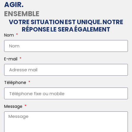
AGIR.
ENSEMBLE
VOTRE SITUATION EST UNIQUE. NOTRE
RÉPONSE LE SERA ÉGALEMENT
Nom
E-mail
Téléphone
Message