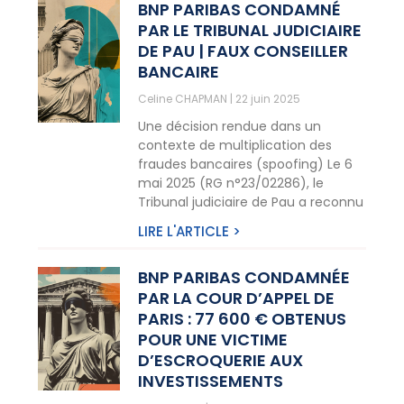
BNP PARIBAS CONDAMNÉ
PAR LE TRIBUNAL JUDICIAIRE
DE PAU | FAUX CONSEILLER
BANCAIRE
Celine CHAPMAN
22 juin 2025
Une décision rendue dans un
contexte de multiplication des
fraudes bancaires (spoofing) Le 6
mai 2025 (RG n°23/02286), le
Tribunal judiciaire de Pau a reconnu
LIRE L'ARTICLE >
BNP PARIBAS CONDAMNÉE
PAR LA COUR D’APPEL DE
PARIS : 77 600 € OBTENUS
POUR UNE VICTIME
D’ESCROQUERIE AUX
INVESTISSEMENTS