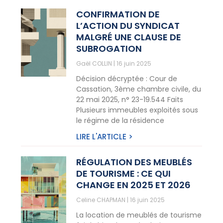
CONFIRMATION DE
L’ACTION DU SYNDICAT
MALGRÉ UNE CLAUSE DE
SUBROGATION
Gaël COLLIN
16 juin 2025
Décision décryptée : Cour de
Cassation, 3ème chambre civile, du
22 mai 2025, n° 23-19.544 Faits
Plusieurs immeubles exploités sous
le régime de la résidence
LIRE L'ARTICLE >
RÉGULATION DES MEUBLÉS
DE TOURISME : CE QUI
CHANGE EN 2025 ET 2026
Celine CHAPMAN
16 juin 2025
La location de meublés de tourisme