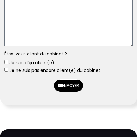
Êtes-vous client du cabinet ?
Je suis déjà client(e)
Je ne suis pas encore client(e) du cabinet
ENVOYER