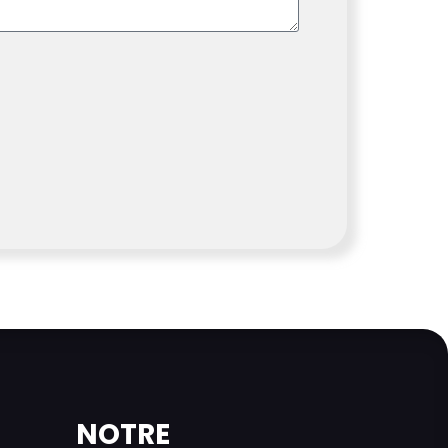
NOTRE