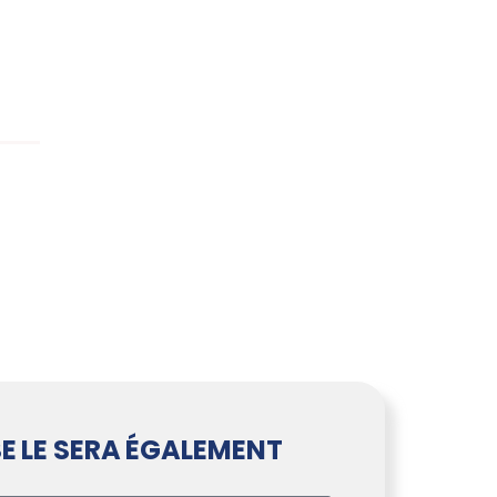
E LE SERA ÉGALEMENT