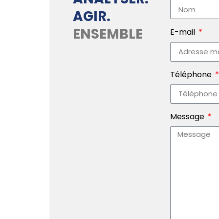
AGIR.
ENSEMBLE
E-mail
Téléphone
Message