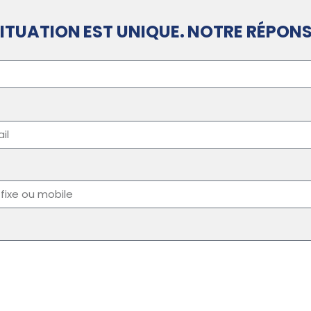
ITUATION EST UNIQUE. NOTRE RÉPONS