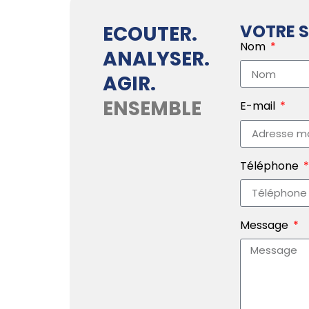
VOTRE S
ECOUTER.
Nom
ANALYSER.
AGIR.
ENSEMBLE
E-mail
Téléphone
Message