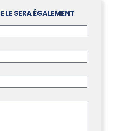
E LE SERA ÉGALEMENT