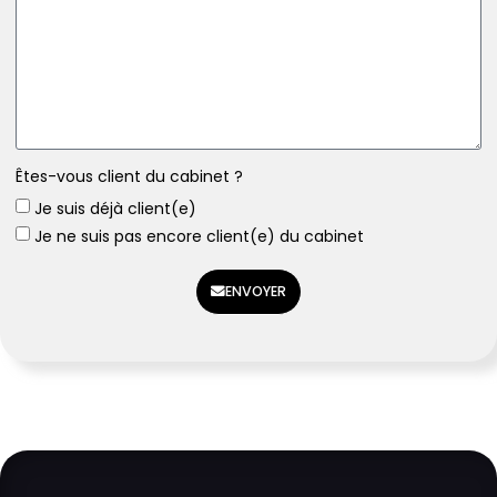
Êtes-vous client du cabinet ?
Je suis déjà client(e)
Je ne suis pas encore client(e) du cabinet
ENVOYER