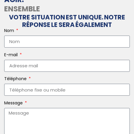
ENSEMBLE
VOTRE SITUATION EST UNIQUE. NOTRE
RÉPONSE LE SERA ÉGALEMENT
Nom
E-mail
Téléphone
Message