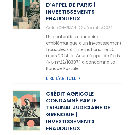
D’APPEL DE PARIS |
INVESTISSEMENTS
FRAUDULEUX
Celine CHAPMAN
22 décembre 2024
Un contentieux bancaire
emblématique d’un investissement
frauduleux à l’international Le 20
mars 2024, la Cour d’appel de Paris
(RG n°22/18307) a condamné La
Banque Postale
LIRE L'ARTICLE >
CRÉDIT AGRICOLE
CONDAMNÉ PAR LE
TRIBUNAL JUDICIAIRE DE
GRENOBLE |
INVESTISSEMENTS
FRAUDULEUX