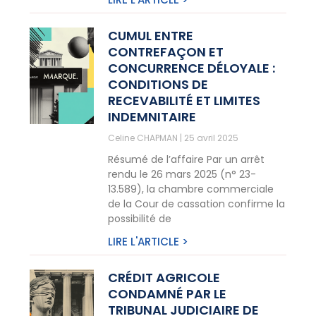
CUMUL ENTRE
CONTREFAÇON ET
CONCURRENCE DÉLOYALE :
CONDITIONS DE
RECEVABILITÉ ET LIMITES
INDEMNITAIRE
Celine CHAPMAN
25 avril 2025
Résumé de l’affaire Par un arrêt
rendu le 26 mars 2025 (n° 23-
13.589), la chambre commerciale
de la Cour de cassation confirme la
possibilité de
LIRE L'ARTICLE >
CRÉDIT AGRICOLE
CONDAMNÉ PAR LE
TRIBUNAL JUDICIAIRE DE