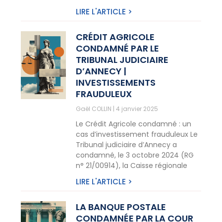
LIRE L'ARTICLE >
CRÉDIT AGRICOLE
CONDAMNÉ PAR LE
TRIBUNAL JUDICIAIRE
D’ANNECY |
INVESTISSEMENTS
FRAUDULEUX
Gaël COLLIN
4 janvier 2025
Le Crédit Agricole condamné : un
cas d’investissement frauduleux Le
Tribunal judiciaire d’Annecy a
condamné, le 3 octobre 2024 (RG
n° 21/00914), la Caisse régionale
LIRE L'ARTICLE >
LA BANQUE POSTALE
CONDAMNÉE PAR LA COUR