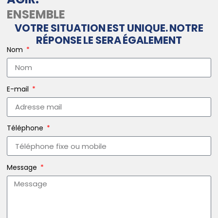
ENSEMBLE
VOTRE SITUATION EST UNIQUE. NOTRE
RÉPONSE LE SERA ÉGALEMENT
Nom
E-mail
Téléphone
Message