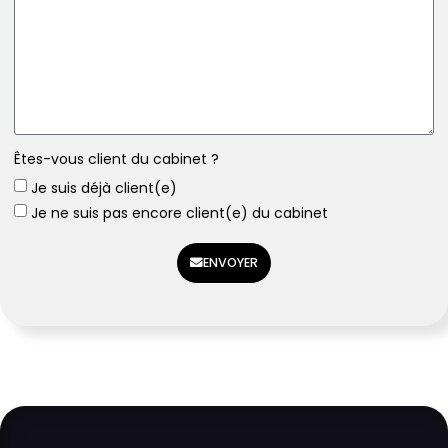
Êtes-vous client du cabinet ?
Je suis déjà client(e)
Je ne suis pas encore client(e) du cabinet
ENVOYER