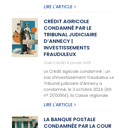
LIRE L'ARTICLE >
CRÉDIT AGRICOLE
CONDAMNÉ PAR LE
TRIBUNAL JUDICIAIRE
D’ANNECY |
INVESTISSEMENTS
FRAUDULEUX
Gaël COLLIN
4 janvier 2025
Le Crédit Agricole condamné : un
cas d’investissement frauduleux Le
Tribunal judiciaire d’Annecy a
condamné, le 3 octobre 2024 (RG
n° 21/00914), la Caisse régionale
LIRE L'ARTICLE >
LA BANQUE POSTALE
CONDAMNÉE PAR LA COUR