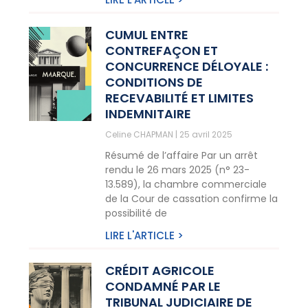
CUMUL ENTRE
CONTREFAÇON ET
CONCURRENCE DÉLOYALE :
CONDITIONS DE
RECEVABILITÉ ET LIMITES
INDEMNITAIRE
Celine CHAPMAN
25 avril 2025
Résumé de l’affaire Par un arrêt
rendu le 26 mars 2025 (n° 23-
13.589), la chambre commerciale
de la Cour de cassation confirme la
possibilité de
LIRE L'ARTICLE >
CRÉDIT AGRICOLE
CONDAMNÉ PAR LE
TRIBUNAL JUDICIAIRE DE