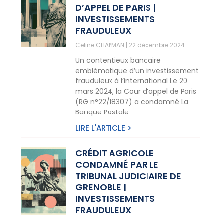
D’APPEL DE PARIS |
INVESTISSEMENTS
FRAUDULEUX
Celine CHAPMAN
22 décembre 2024
Un contentieux bancaire
emblématique d’un investissement
frauduleux à l’international Le 20
mars 2024, la Cour d’appel de Paris
(RG n°22/18307) a condamné La
Banque Postale
LIRE L'ARTICLE >
CRÉDIT AGRICOLE
CONDAMNÉ PAR LE
TRIBUNAL JUDICIAIRE DE
GRENOBLE |
INVESTISSEMENTS
FRAUDULEUX