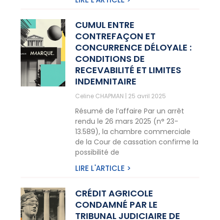
CUMUL ENTRE
CONTREFAÇON ET
CONCURRENCE DÉLOYALE :
CONDITIONS DE
RECEVABILITÉ ET LIMITES
INDEMNITAIRE
Celine CHAPMAN
25 avril 2025
Résumé de l’affaire Par un arrêt
rendu le 26 mars 2025 (n° 23-
13.589), la chambre commerciale
de la Cour de cassation confirme la
possibilité de
LIRE L'ARTICLE >
CRÉDIT AGRICOLE
CONDAMNÉ PAR LE
TRIBUNAL JUDICIAIRE DE