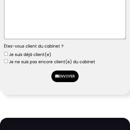
Êtes-vous client du cabinet ?
Je suis déjà client(e)
Je ne suis pas encore client(e) du cabinet
ENVOYER