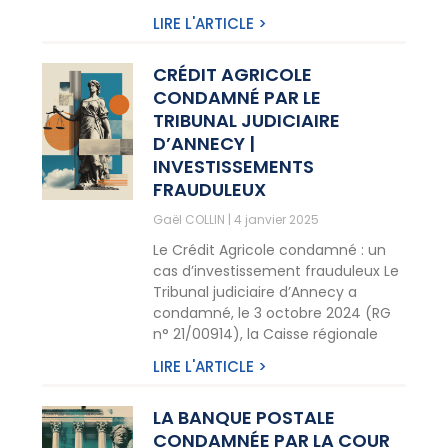
LIRE L'ARTICLE >
CRÉDIT AGRICOLE
CONDAMNÉ PAR LE
TRIBUNAL JUDICIAIRE
D’ANNECY |
INVESTISSEMENTS
FRAUDULEUX
Gaël COLLIN
4 janvier 2025
Le Crédit Agricole condamné : un
cas d’investissement frauduleux Le
Tribunal judiciaire d’Annecy a
condamné, le 3 octobre 2024 (RG
n° 21/00914), la Caisse régionale
LIRE L'ARTICLE >
LA BANQUE POSTALE
CONDAMNÉE PAR LA COUR