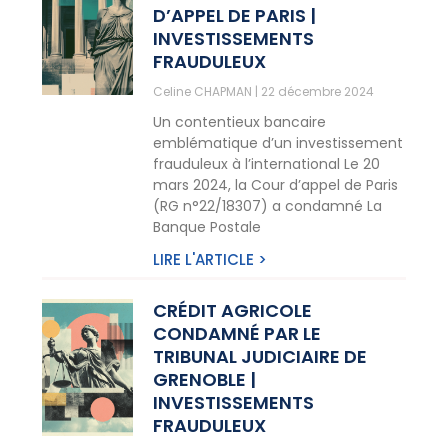
D’APPEL DE PARIS |
INVESTISSEMENTS
FRAUDULEUX
Celine CHAPMAN
22 décembre 2024
Un contentieux bancaire
emblématique d’un investissement
frauduleux à l’international Le 20
mars 2024, la Cour d’appel de Paris
(RG n°22/18307) a condamné La
Banque Postale
LIRE L'ARTICLE >
CRÉDIT AGRICOLE
CONDAMNÉ PAR LE
TRIBUNAL JUDICIAIRE DE
GRENOBLE |
INVESTISSEMENTS
FRAUDULEUX