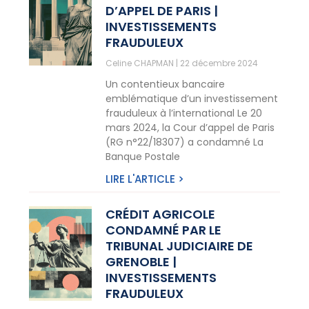
D’APPEL DE PARIS |
INVESTISSEMENTS
FRAUDULEUX
Celine CHAPMAN
22 décembre 2024
Un contentieux bancaire
emblématique d’un investissement
frauduleux à l’international Le 20
mars 2024, la Cour d’appel de Paris
(RG n°22/18307) a condamné La
Banque Postale
LIRE L'ARTICLE >
CRÉDIT AGRICOLE
CONDAMNÉ PAR LE
TRIBUNAL JUDICIAIRE DE
GRENOBLE |
INVESTISSEMENTS
FRAUDULEUX