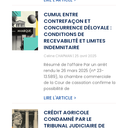
CUMUL ENTRE
CONTREFAÇON ET
CONCURRENCE DÉLOYALE :
CONDITIONS DE
RECEVABILITÉ ET LIMITES
INDEMNITAIRE
Celine CHAPMAN
25 avril 2025
Résumé de l’affaire Par un arrêt
rendu le 26 mars 2025 (n° 23-
13.589), la chambre commerciale
de la Cour de cassation confirme la
possibilité de
LIRE L'ARTICLE >
CRÉDIT AGRICOLE
CONDAMNÉ PAR LE
TRIBUNAL JUDICIAIRE DE