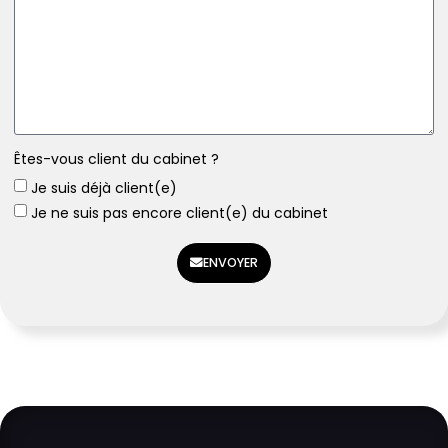
Êtes-vous client du cabinet ?
Je suis déjà client(e)
Je ne suis pas encore client(e) du cabinet
ENVOYER