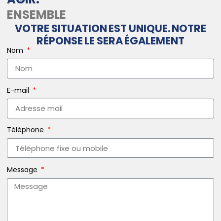
ENSEMBLE
VOTRE SITUATION EST UNIQUE. NOTRE
RÉPONSE LE SERA ÉGALEMENT
Nom
E-mail
Téléphone
Message