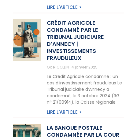
LIRE L'ARTICLE >
CRÉDIT AGRICOLE
CONDAMNÉ PAR LE
TRIBUNAL JUDICIAIRE
D’ANNECY |
INVESTISSEMENTS
FRAUDULEUX
Gaël COLLIN
4 janvier 2025
Le Crédit Agricole condamné : un
cas d’investissement frauduleux Le
Tribunal judiciaire d’Annecy a
condamné, le 3 octobre 2024 (RG
n° 21/00914), la Caisse régionale
LIRE L'ARTICLE >
LA BANQUE POSTALE
CONDAMNÉE PAR LA COUR