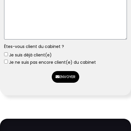
Êtes-vous client du cabinet ?
Je suis déjà client(e)
Je ne suis pas encore client(e) du cabinet
ENVOYER