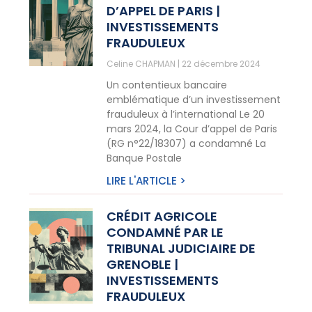
D’APPEL DE PARIS |
INVESTISSEMENTS
FRAUDULEUX
Celine CHAPMAN
22 décembre 2024
Un contentieux bancaire
emblématique d’un investissement
frauduleux à l’international Le 20
mars 2024, la Cour d’appel de Paris
(RG n°22/18307) a condamné La
Banque Postale
LIRE L'ARTICLE >
CRÉDIT AGRICOLE
CONDAMNÉ PAR LE
TRIBUNAL JUDICIAIRE DE
GRENOBLE |
INVESTISSEMENTS
FRAUDULEUX