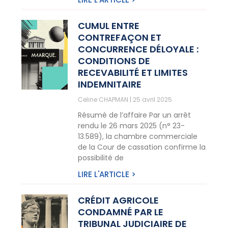
CUMUL ENTRE
CONTREFAÇON ET
CONCURRENCE DÉLOYALE :
CONDITIONS DE
RECEVABILITÉ ET LIMITES
INDEMNITAIRE
Celine CHAPMAN
25 avril 2025
Résumé de l’affaire Par un arrêt
rendu le 26 mars 2025 (n° 23-
13.589), la chambre commerciale
de la Cour de cassation confirme la
possibilité de
LIRE L'ARTICLE >
CRÉDIT AGRICOLE
CONDAMNÉ PAR LE
TRIBUNAL JUDICIAIRE DE