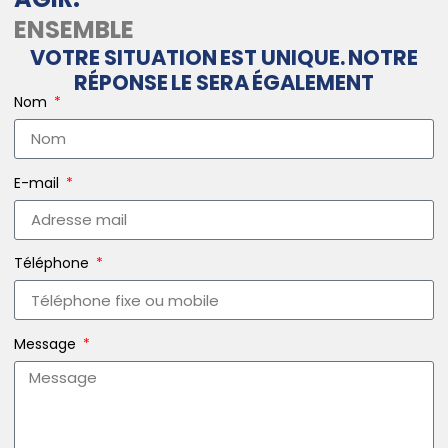
ENSEMBLE
VOTRE SITUATION EST UNIQUE. NOTRE
RÉPONSE LE SERA ÉGALEMENT
Nom
E-mail
Téléphone
Message