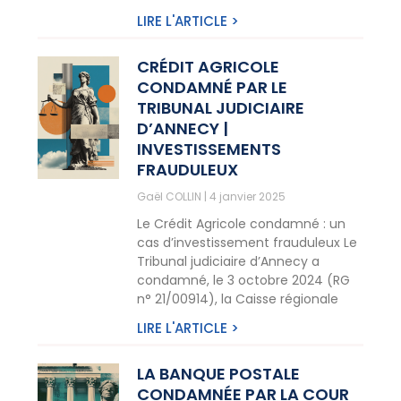
LIRE L'ARTICLE >
CRÉDIT AGRICOLE
CONDAMNÉ PAR LE
TRIBUNAL JUDICIAIRE
D’ANNECY |
INVESTISSEMENTS
FRAUDULEUX
Gaël COLLIN
4 janvier 2025
Le Crédit Agricole condamné : un
cas d’investissement frauduleux Le
Tribunal judiciaire d’Annecy a
condamné, le 3 octobre 2024 (RG
n° 21/00914), la Caisse régionale
LIRE L'ARTICLE >
LA BANQUE POSTALE
CONDAMNÉE PAR LA COUR