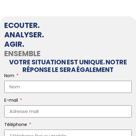
ECOUTER.
ANALYSER.
AGIR.
ENSEMBLE
VOTRE SITUATION EST UNIQUE. NOTRE
RÉPONSE LE SERA ÉGALEMENT
Nom
E-mail
Téléphone