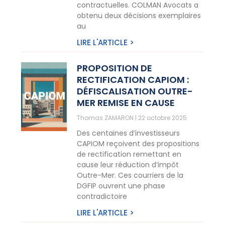
contractuelles. COLMAN Avocats a
obtenu deux décisions exemplaires
au
LIRE L'ARTICLE >
PROPOSITION DE
RECTIFICATION CAPIOM :
DÉFISCALISATION OUTRE-
MER REMISE EN CAUSE
Thomas ZAMARON
22 octobre 2025
Des centaines d’investisseurs
CAPIOM reçoivent des propositions
de rectification remettant en
cause leur réduction d’impôt
Outre-Mer. Ces courriers de la
DGFIP ouvrent une phase
contradictoire
LIRE L'ARTICLE >