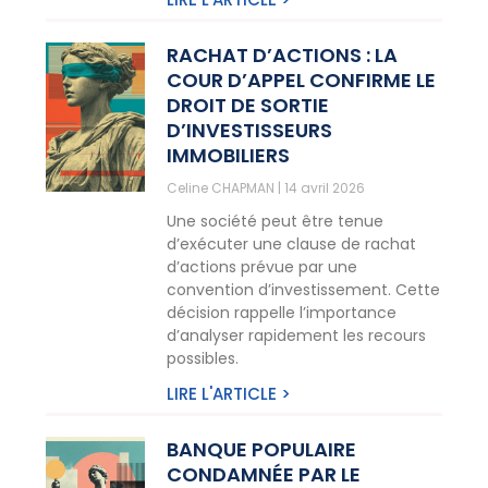
RACHAT D’ACTIONS : LA
COUR D’APPEL CONFIRME LE
DROIT DE SORTIE
D’INVESTISSEURS
IMMOBILIERS
Celine CHAPMAN
14 avril 2026
Une société peut être tenue
d’exécuter une clause de rachat
d’actions prévue par une
convention d’investissement. Cette
décision rappelle l’importance
d’analyser rapidement les recours
possibles.
LIRE L'ARTICLE >
BANQUE POPULAIRE
CONDAMNÉE PAR LE