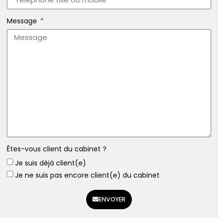
Message
Êtes-vous client du cabinet ?
Je suis déjà client(e)
Je ne suis pas encore client(e) du cabinet
ENVOYER