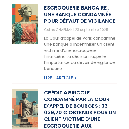
ESCROQUERIE BANCAIRE :
UNE BANQUE CONDAMNÉE
POUR DÉFAUT DE VIGILANCE
Celine CHAPMAN
23 septembre 2025
La Cour d’appel de Paris condamne
une banque à indemniser un client
victime d’une escroquerie
financière. La décision rappelle
l’importance du devoir de vigilance
bancaire
LIRE L'ARTICLE >
CRÉDIT AGRICOLE
CONDAMNÉ PAR LA COUR
D’APPEL DE BOURGES : 33
039,70 € OBTENUS POUR UN
CLIENT VICTIME D’UNE
ESCROQUERIE AUX