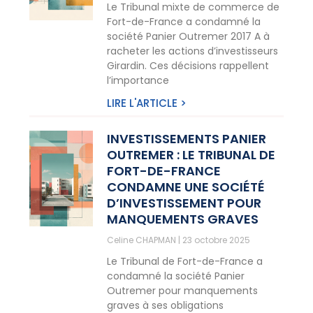
Le Tribunal mixte de commerce de
Fort-de-France a condamné la
société Panier Outremer 2017 A à
racheter les actions d’investisseurs
Girardin. Ces décisions rappellent
l’importance
LIRE L'ARTICLE >
INVESTISSEMENTS PANIER
OUTREMER : LE TRIBUNAL DE
FORT-DE-FRANCE
CONDAMNE UNE SOCIÉTÉ
D’INVESTISSEMENT POUR
MANQUEMENTS GRAVES
Celine CHAPMAN
23 octobre 2025
Le Tribunal de Fort-de-France a
condamné la société Panier
Outremer pour manquements
graves à ses obligations