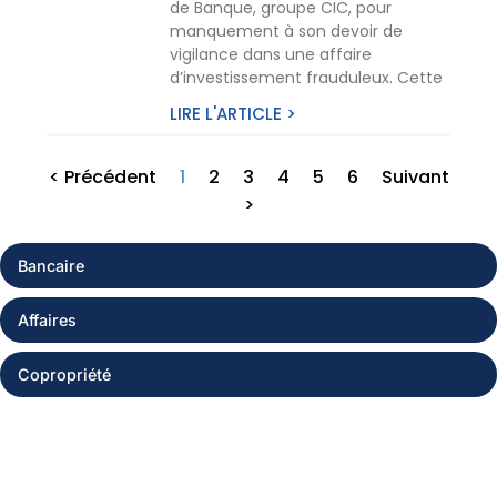
de Banque, groupe CIC, pour
manquement à son devoir de
vigilance dans une affaire
d’investissement frauduleux. Cette
LIRE L'ARTICLE >
< Précédent
1
2
3
4
5
6
Suivant
>
Bancaire
Affaires
Copropriété